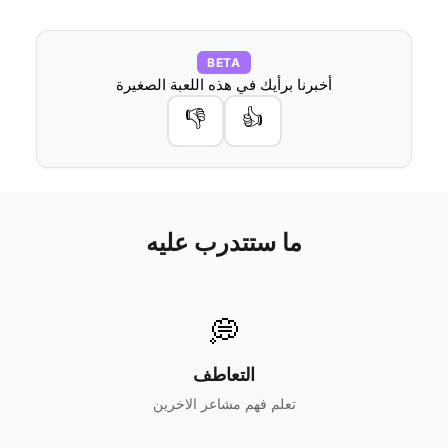
BETA
أخبرنا برأيك في هذه اللعبة الصغيرة
👎
👍
ما ستتدرب عليه
💭
التعاطف
تعلم فهم مشاعر الاخرين