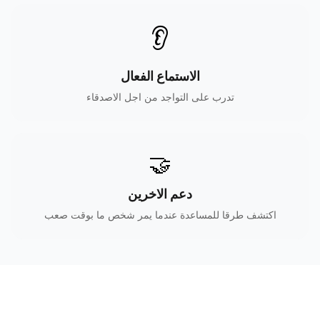
👂
الاستماع الفعال
تدرب على التواجد من اجل الاصدقاء
🤝
دعم الاخرين
اكتشف طرقا للمساعدة عندما يمر شخص ما بوقت صعب