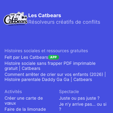
Les Catbears
Résolveurs créatifs de conflits
Histoires sociales et ressources gratuites
Felt par Les Catbears
APP
Histoire sociale sans frapper PDF imprimable
gratuit | Catbears
Comment arrêter de crier sur vos enfants (2026) |
Histoire parentale Daddy Ga Ga | Catbears
Activités
Spectacle
Créer une carte de
Juste ou pas juste ?
vœux
Je n'y arrive pas… ou si
Faire de la limonade
?