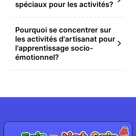
spéciaux pour les activités?
Pourquoi se concentrer sur
les activités d'artisanat pour
l'apprentissage socio-
émotionnel?