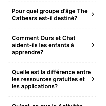
Pour quel groupe d'âge The
Catbears est-il destiné?
Comment Ours et Chat
aident-ils les enfants à
apprendre?
Quelle est la différence entre
les ressources gratuites et
les applications?