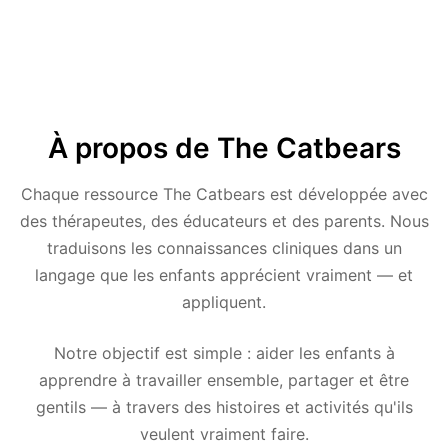
À propos de The Catbears
Chaque ressource The Catbears est développée avec
des thérapeutes, des éducateurs et des parents. Nous
traduisons les connaissances cliniques dans un
langage que les enfants apprécient vraiment — et
appliquent.
Notre objectif est simple : aider les enfants à
apprendre à travailler ensemble, partager et être
gentils — à travers des histoires et activités qu'ils
veulent vraiment faire.