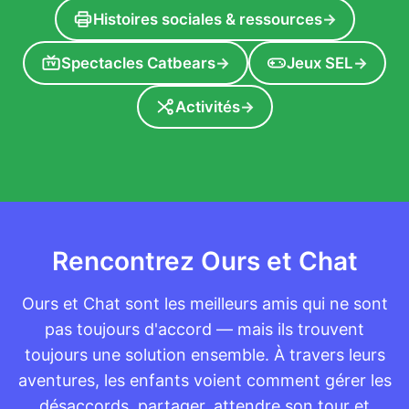
Histoires sociales & ressources
→
Spectacles Catbears
→
Jeux SEL
→
TV
Activités
→
Rencontrez Ours et Chat
Ours et Chat sont les meilleurs amis qui ne sont
pas toujours d'accord — mais ils trouvent
toujours une solution ensemble. À travers leurs
aventures, les enfants voient comment gérer les
désaccords, partager, attendre son tour et