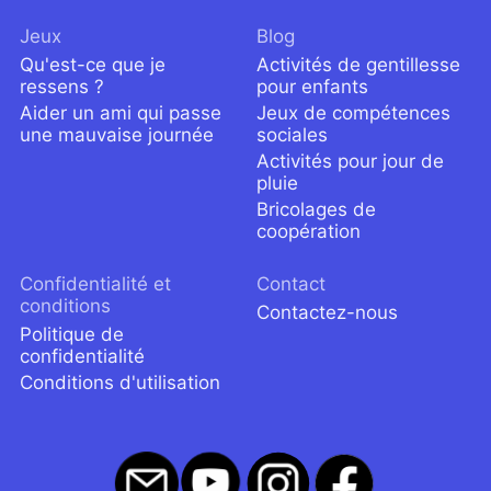
Jeux
Blog
Qu'est-ce que je
Activités de gentillesse
ressens ?
pour enfants
Aider un ami qui passe
Jeux de compétences
une mauvaise journée
sociales
Activités pour jour de
pluie
Bricolages de
coopération
Confidentialité et
Contact
conditions
Contactez-nous
Politique de
confidentialité
Conditions d'utilisation