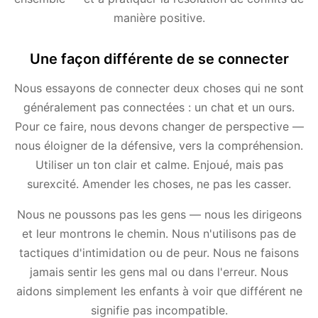
manière positive.
Une façon différente de se connecter
Nous essayons de connecter deux choses qui ne sont
généralement pas connectées : un chat et un ours.
Pour ce faire, nous devons changer de perspective —
nous éloigner de la défensive, vers la compréhension.
Utiliser un ton clair et calme. Enjoué, mais pas
surexcité. Amender les choses, ne pas les casser.
Nous ne poussons pas les gens — nous les dirigeons
et leur montrons le chemin. Nous n'utilisons pas de
tactiques d'intimidation ou de peur. Nous ne faisons
jamais sentir les gens mal ou dans l'erreur. Nous
aidons simplement les enfants à voir que différent ne
signifie pas incompatible.