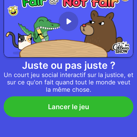
Juste ou pas juste ?
Un court jeu social interactif sur la justice, et
sur ce qu'on fait quand tout le monde veut
la même chose.
Lancer le jeu