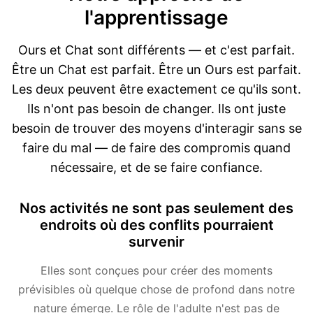
l'apprentissage
Ours et Chat sont différents — et c'est parfait.
Être un Chat est parfait. Être un Ours est parfait.
Les deux peuvent être exactement ce qu'ils sont.
Ils n'ont pas besoin de changer. Ils ont juste
besoin de trouver des moyens d'interagir sans se
faire du mal — de faire des compromis quand
nécessaire, et de se faire confiance.
Nos activités ne sont pas seulement des
endroits où des conflits pourraient
survenir
Elles sont conçues pour créer des moments
prévisibles où quelque chose de profond dans notre
nature émerge. Le rôle de l'adulte n'est pas de