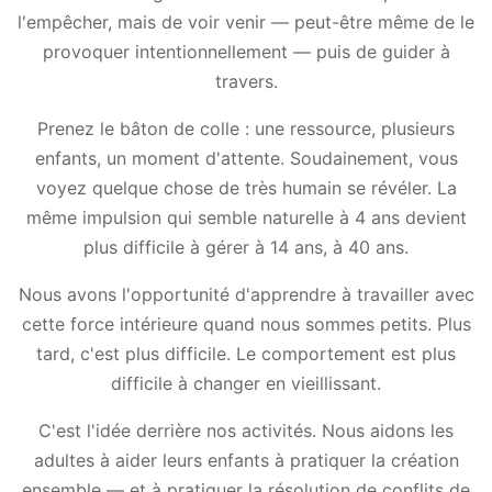
l'empêcher, mais de voir venir — peut-être même de le
provoquer intentionnellement — puis de guider à
travers.
Prenez le bâton de colle : une ressource, plusieurs
enfants, un moment d'attente. Soudainement, vous
voyez quelque chose de très humain se révéler. La
même impulsion qui semble naturelle à 4 ans devient
plus difficile à gérer à 14 ans, à 40 ans.
Nous avons l'opportunité d'apprendre à travailler avec
cette force intérieure quand nous sommes petits. Plus
tard, c'est plus difficile. Le comportement est plus
difficile à changer en vieillissant.
C'est l'idée derrière nos activités. Nous aidons les
adultes à aider leurs enfants à pratiquer la création
ensemble — et à pratiquer la résolution de conflits de