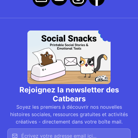
Rejoignez la newsletter des
Catbears
Soyez les premiers à découvrir nos nouvelles
histoires sociales, ressources gratuites et activités
créatives - directement dans votre boîte mail.