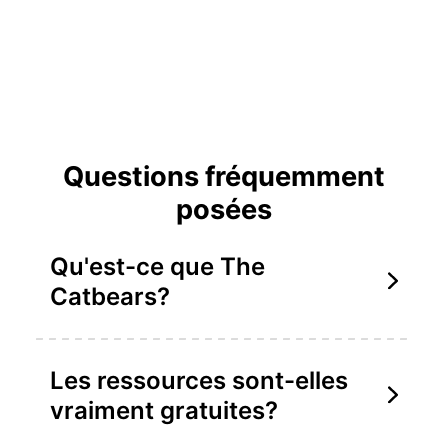
Questions fréquemment
posées
Qu'est-ce que The
Catbears?
Les ressources sont-elles
vraiment gratuites?