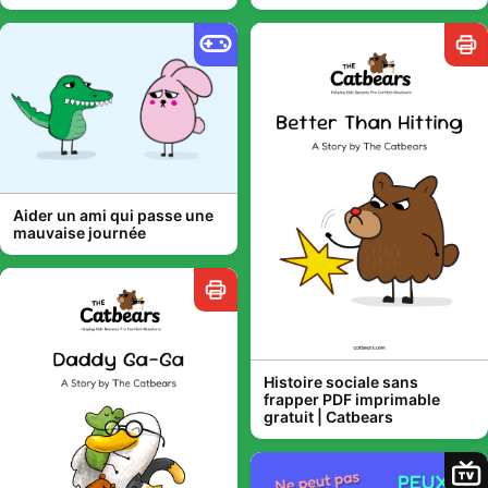
Aider un ami qui passe une
mauvaise journée
Histoire sociale sans
frapper PDF imprimable
gratuit | Catbears
TV