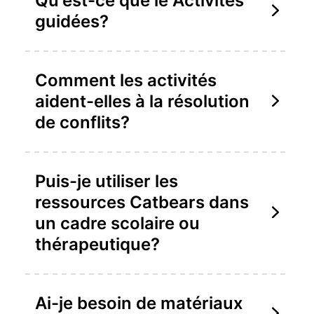
Qu'est-ce que le Activités
guidées?
Comment les activités
aident-elles à la résolution
de conflits?
Puis-je utiliser les
ressources Catbears dans
un cadre scolaire ou
thérapeutique?
Ai-je besoin de matériaux