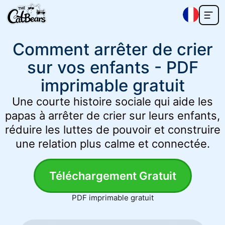
Comment arrêter de crier
sur vos enfants - PDF
imprimable gratuit
Une courte histoire sociale qui aide les
papas à arrêter de crier sur leurs enfants,
réduire les luttes de pouvoir et construire
une relation plus calme et connectée.
Téléchargement Gratuit
PDF imprimable gratuit