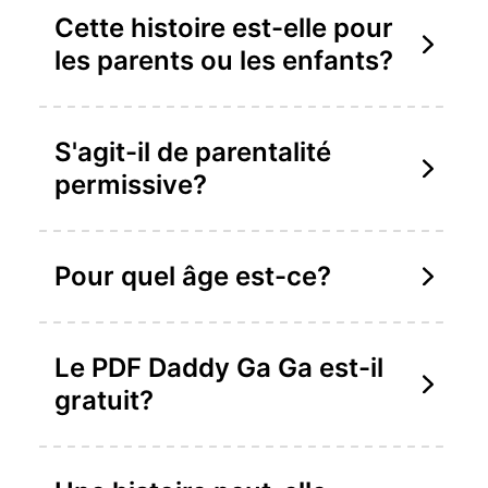
Cette histoire est-elle pour
les parents ou les enfants?
S'agit-il de parentalité
permissive?
Pour quel âge est-ce?
Le PDF Daddy Ga Ga est-il
gratuit?