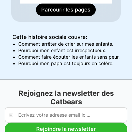
Parcourir les pages
Cette histoire sociale couvre:
Comment arrêter de crier sur mes enfants.
Pourquoi mon enfant est irrespectueux.
Comment faire écouter les enfants sans peur.
Pourquoi mon papa est toujours en colère.
Rejoignez la newsletter des
Catbears
✉
Rejoindre la newsletter