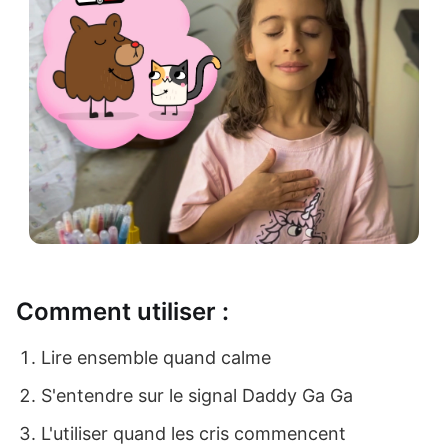
Comment utiliser :
Lire ensemble quand calme
S'entendre sur le signal Daddy Ga Ga
L'utiliser quand les cris commencent