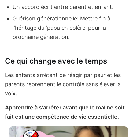
Un accord écrit entre parent et enfant.
Guérison générationnelle: Mettre fin à
l'héritage du 'papa en colère' pour la
prochaine génération.
Ce qui change avec le temps
Les enfants arrêtent de réagir par peur et les
parents reprennent le contrôle sans élever la
voix.
Apprendre à s'arrêter avant que le mal ne soit
fait est une compétence de vie essentielle.