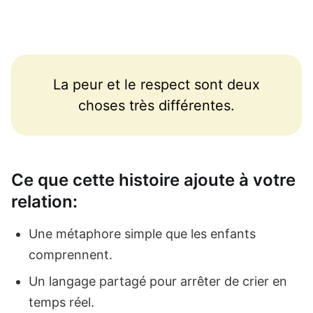
La peur et le respect sont deux
choses très différentes.
Ce que cette histoire ajoute à votre
relation:
Une métaphore simple que les enfants
comprennent.
Un langage partagé pour arrêter de crier en
temps réel.