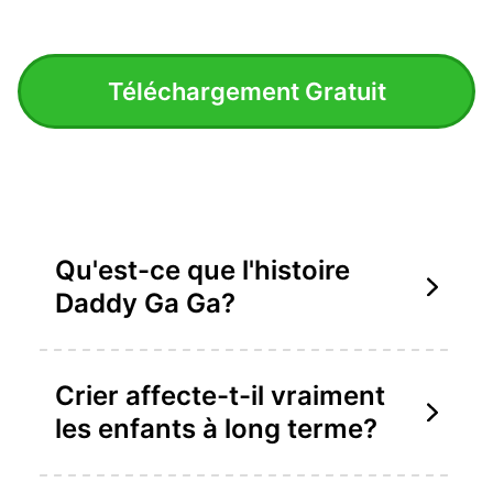
Téléchargement Gratuit
Qu'est-ce que l'histoire
Daddy Ga Ga?
Crier affecte-t-il vraiment
les enfants à long terme?