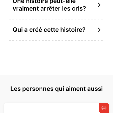
Une histoire peut-elle
vraiment arrêter les cris?
Qui a créé cette histoire?
Les personnes qui aiment aussi