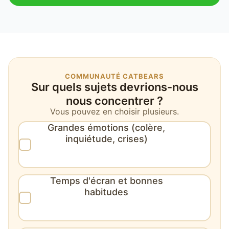
COMMUNAUTÉ CATBEARS
Sur quels sujets devrions-nous
nous concentrer ?
Vous pouvez en choisir plusieurs.
Grandes émotions (colère,
inquiétude, crises)
Temps d'écran et bonnes
habitudes