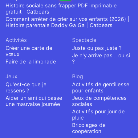
Histoire sociale sans frapper PDF imprimable
gratuit | Catbears
Comment arrêter de crier sur vos enfants (2026) |
Histoire parentale Daddy Ga Ga | Catbears
Activités
Spectacle
Créer une carte de
Juste ou pas juste ?
vœux
Je n'y arrive pas… ou si
Faire de la limonade
?
Jeux
Blog
Qu'est-ce que je
Activités de gentillesse
ressens ?
pour enfants
Aider un ami qui passe
Jeux de compétences
une mauvaise journée
sociales
Activités pour jour de
pluie
Bricolages de
coopération