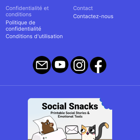
Confidentialité et
Contact
conditions
Contactez-nous
Politique de
confidentialité
Conditions d'utilisation