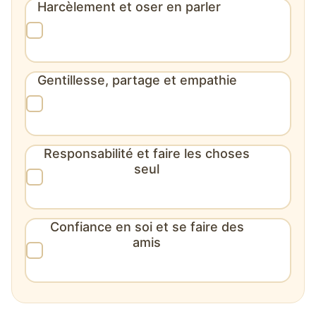
Harcèlement et oser en parler
Gentillesse, partage et empathie
Responsabilité et faire les choses
seul
Confiance en soi et se faire des
amis