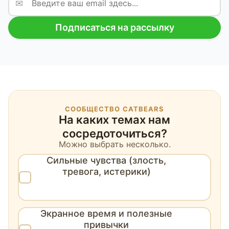
✉
Подписаться на рассылку
СООБЩЕСТВО CATBEARS
На каких темах нам
сосредоточиться?
Можно выбрать несколько.
Сильные чувства (злость,
тревога, истерики)
Экранное время и полезные
привычки