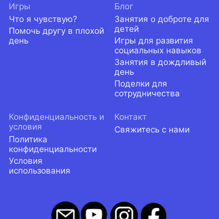
Игры
Блог
Что я чувствую?
Занятия о доброте для
детей
Помочь другу в плохой
день
Игры для развития
социальных навыков
Занятия в дождливый
день
Поделки для
сотрудничества
Конфиденциальность и
Контакт
условия
Свяжитесь с нами
Политика
конфиденциальности
Условия
использования