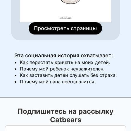
Просмотреть страницы
Эта социальная история охватывает:
Как перестать кричать на моих детей.
Почему мой ребенок неуважителен.
Как заставить детей слушать без страха.
Почему мой папа всегда злится.
Подпишитесь на рассылку
Catbears