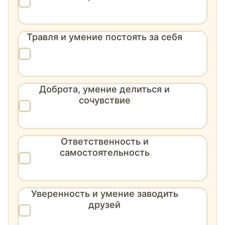
Травля и умение постоять за себя
Доброта, умение делиться и
сочувствие
Ответственность и
самостоятельность
Уверенность и умение заводить
друзей