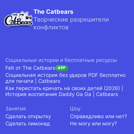
The Catbears
Творческие разрешители
конфликтов
Социальные истории и бесплатные ресурсы
Felt от The Catbears
APP
Социальная история без ударов PDF бесплатно
для печати | Catbears
Как перестать кричать на своих детей (2026) |
История воспитания Daddy Ga Ga | Catbears
Занятия
Шоу
Сделать открытку
Справедливо или нет?
Сделать лимонад
Не могу или могу?