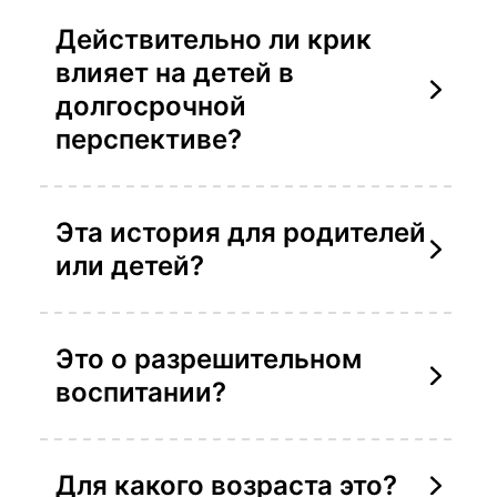
Действительно ли крик
влияет на детей в
долгосрочной
перспективе?
Эта история для родителей
или детей?
Это о разрешительном
воспитании?
Для какого возраста это?