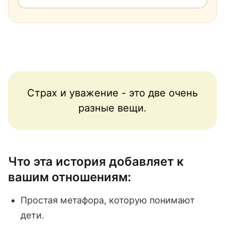
Страх и уважение - это две очень
разные вещи.
Что эта история добавляет к
вашим отношениям:
Простая метафора, которую понимают
дети.