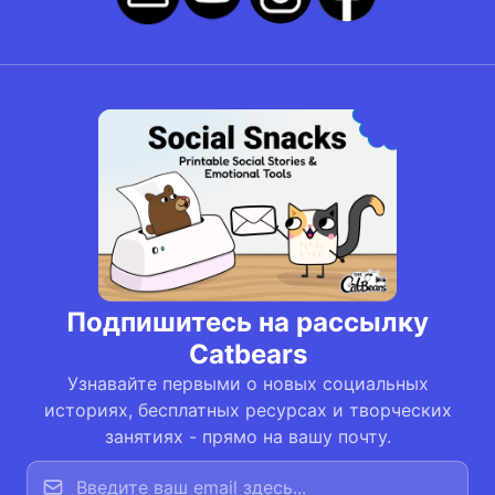
Подпишитесь на рассылку
Catbears
Узнавайте первыми о новых социальных
историях, бесплатных ресурсах и творческих
занятиях - прямо на вашу почту.