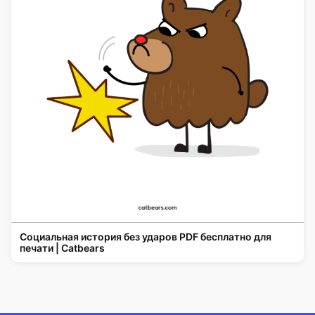
Социальная история без ударов PDF бесплатно для
печати | Catbears