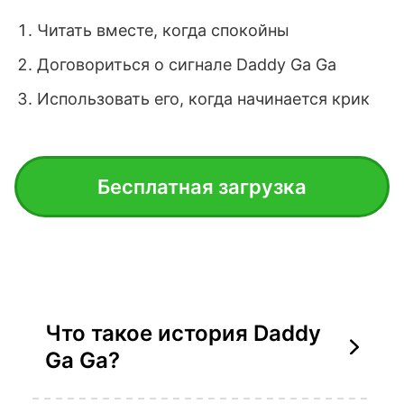
Читать вместе, когда спокойны
Договориться о сигнале Daddy Ga Ga
Использовать его, когда начинается крик
Бесплатная загрузка
Что такое история Daddy
Ga Ga?