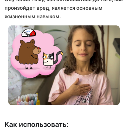
произойдет вред, является основным
жизненным навыком.
Как использовать: