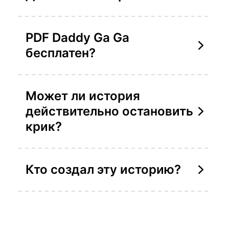
PDF Daddy Ga Ga
бесплатен?
Может ли история
действительно остановить
крик?
Кто создал эту историю?