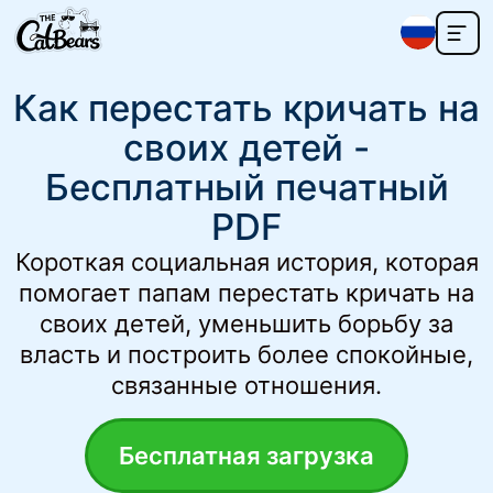
Как перестать кричать на
своих детей -
Бесплатный печатный
PDF
Короткая социальная история, которая
помогает папам перестать кричать на
своих детей, уменьшить борьбу за
власть и построить более спокойные,
связанные отношения.
Бесплатная загрузка