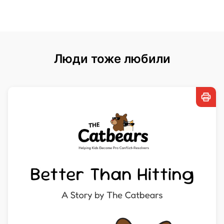
Люди тоже любили