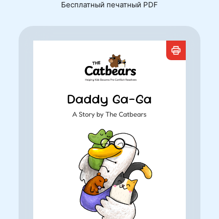
Бесплатный печатный PDF