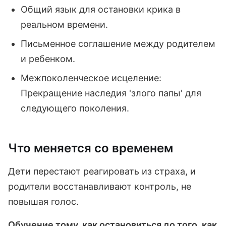
Общий язык для остановки крика в
реальном времени.
Письменное соглашение между родителем
и ребенком.
Межпоколенческое исцеление:
Прекращение наследия 'злого папы' для
следующего поколения.
Что меняется со временем
Дети перестают реагировать из страха, и
родители восстанавливают контроль, не
повышая голос.
Обучение тому, как остановиться до того, как