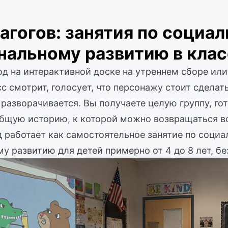
агогов: занятия по социал
нальному развитию в клас
д на интерактивной доске на утреннем сборе или
с смотрит, голосует, что персонажу стоит сделать,
разворачивается. Вы получаете целую группу, го
общую историю, к которой можно возвращаться в
 работает как самостоятельное занятие по социа
 развитию для детей примерно от 4 до 8 лет, бе