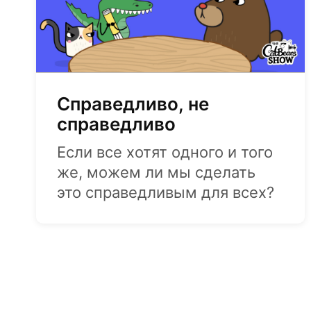
Справедливо, не
справедливо
Если все хотят одного и того
же, можем ли мы сделать
это справедливым для всех?