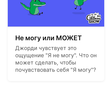
Hе могу или МОЖЕТ
Джорди чувствует это
ощущение "Я не могу". Что он
может сделать, чтобы
почувствовать себя "Я могу"?