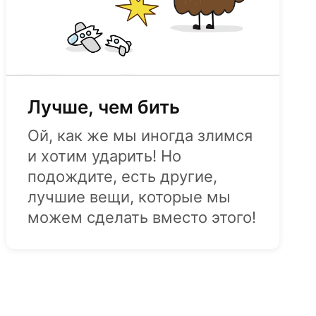
Сейчас идёт
Лучше, чем бить
Ой, как же мы иногда злимся
и хотим ударить! Но
подождите, есть другие,
лучшие вещи, которые мы
можем сделать вместо этого!