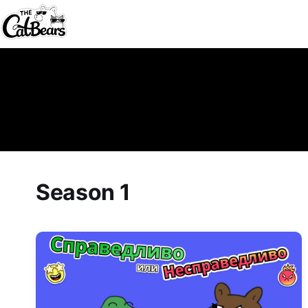
Season 1