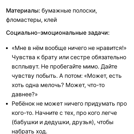
Материалы:
бумажные полоски,
фломастеры, клей
Социально-эмоциональные задачи:
«Мне в нём вообще ничего не нравится!»
Чувства к брату или сестре обязательно
всплывут. Не пробегайте мимо. Дайте
чувству побыть. А потом: «Может, есть
хоть одна мелочь? Может, что-то
давнее?»
Ребёнок не может ничего придумать про
кого-то. Начните с тех, про кого легче
(бабушки и дедушки, друзья), чтобы
набрать ход.