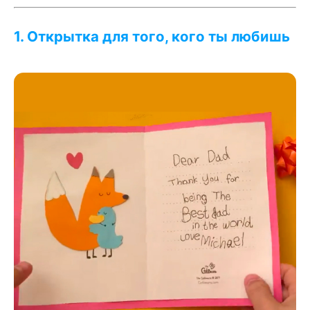
1. Открытка для того, кого ты любишь