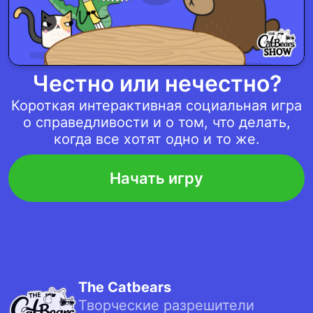
Честно или нечестно?
Короткая интерактивная социальная игра
о справедливости и о том, что делать,
когда все хотят одно и то же.
Начать игру
The Catbears
Творческие разрешители