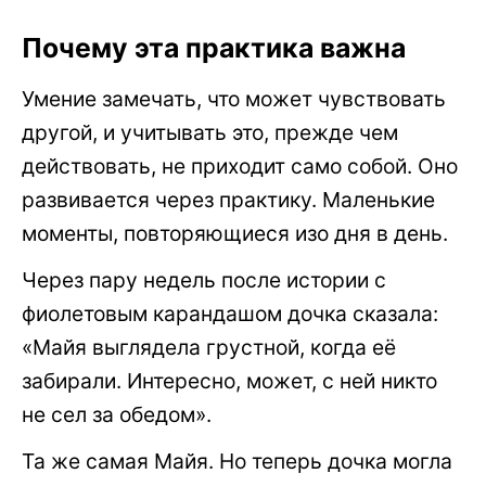
Почему эта практика важна
Умение замечать, что может чувствовать
другой, и учитывать это, прежде чем
действовать, не приходит само собой. Оно
развивается через практику. Маленькие
моменты, повторяющиеся изо дня в день.
Через пару недель после истории с
фиолетовым карандашом дочка сказала:
«Майя выглядела грустной, когда её
забирали. Интересно, может, с ней никто
не сел за обедом».
Та же самая Майя. Но теперь дочка могла