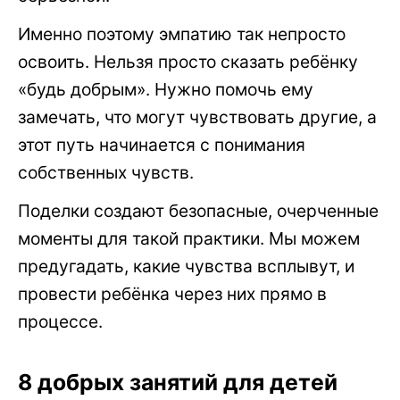
Именно поэтому эмпатию так непросто
освоить. Нельзя просто сказать ребёнку
«будь добрым». Нужно помочь ему
замечать, что могут чувствовать другие, а
этот путь начинается с понимания
собственных чувств.
Поделки создают безопасные, очерченные
моменты для такой практики. Мы можем
предугадать, какие чувства всплывут, и
провести ребёнка через них прямо в
процессе.
8 добрых занятий для детей