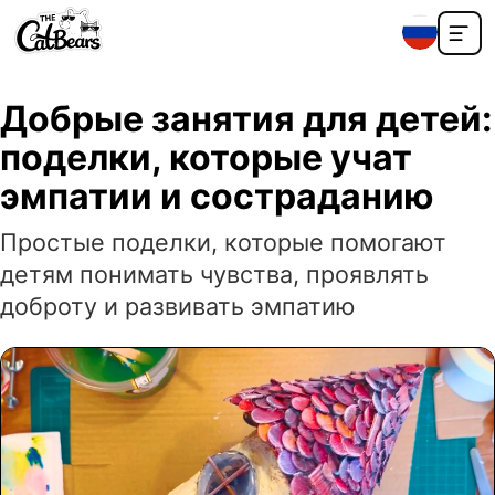
Добрые занятия для детей:
поделки, которые учат
эмпатии и состраданию
Простые поделки, которые помогают
детям понимать чувства, проявлять
доброту и развивать эмпатию