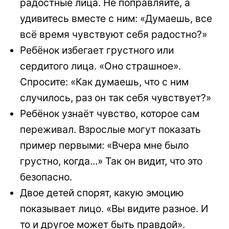
радостные лица. Не поправляйте, а
удивитесь вместе с ним: «Думаешь, все
всё время чувствуют себя радостно?»
Ребёнок избегает грустного или
сердитого лица. «Оно страшное».
Спросите: «Как думаешь, что с ним
случилось, раз он так себя чувствует?»
Ребёнок узнаёт чувство, которое сам
переживал. Взрослые могут показать
пример первыми: «Вчера мне было
грустно, когда...» Так он видит, что это
безопасно.
Двое детей спорят, какую эмоцию
показывает лицо. «Вы видите разное. И
то и другое может быть правдой».