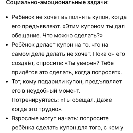
Социально-эмоциональные задачи:
Ребёнок не хочет выполнять купон, когда
его предъявляют. «Этим купоном ты дал
обещание. Что можно сделать?»
Ребёнок делает купон на то, что на
самом деле делать не хочет. Пока он его
создаёт, спросите: «Ты уверен? Тебе
придётся это сделать, когда попросят».
Тот, кому подарили купон, предъявляет
его в неудобный момент.
Потренируйтесь: «Ты обещал. Даже
когда это трудно».
Взрослые могут начать: попросите
ребёнка сделать купон для того, с кем у