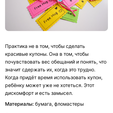
Практика не в том, чтобы сделать
красивые купоны. Она в том, чтобы
почувствовать вес обещаний и понять, что
значит сдержать их, когда это трудно.
Когда придёт время использовать купон,
ребёнку может уже не хотеться. Этот
дискомфорт и есть замысел.
Материалы:
бумага, фломастеры