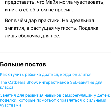
представить, что Майя могла чувствовать,
и никто её об этом не просил.
Вот в чём дар практики. Не идеальная
эмпатия, а растущая чуткость. Поделка
лишь оболочка для неё.
Больше постов
Как отучить ребёнка драться, когда он злится
The Catbears Show: интерактивное SEL-занятие для
класса
Занятия для развития навыков саморегуляции у детей:
поделки, которые помогают справляться с сильными
чувствами