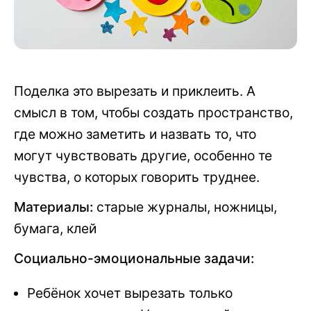
Поделка это вырезать и приклеить. А
смысл в том, чтобы создать пространство,
где можно заметить и назвать то, что
могут чувствовать другие, особенно те
чувства, о которых говорить труднее.
Материалы:
старые журналы, ножницы,
бумага, клей
Социально-эмоциональные задачи:
Ребёнок хочет вырезать только