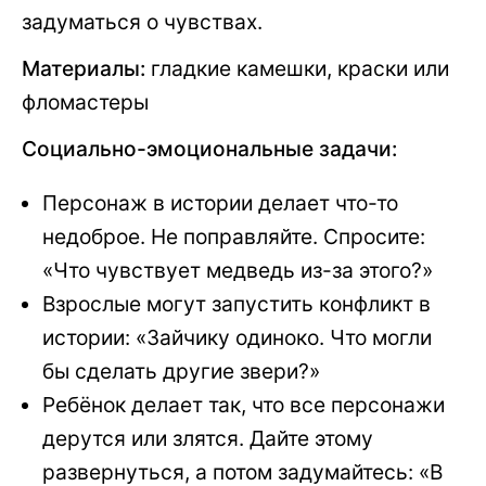
задуматься о чувствах.
Материалы:
гладкие камешки, краски или
фломастеры
Социально-эмоциональные задачи:
Персонаж в истории делает что-то
недоброе. Не поправляйте. Спросите:
«Что чувствует медведь из-за этого?»
Взрослые могут запустить конфликт в
истории: «Зайчику одиноко. Что могли
бы сделать другие звери?»
Ребёнок делает так, что все персонажи
дерутся или злятся. Дайте этому
развернуться, а потом задумайтесь: «В