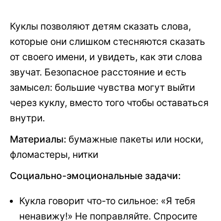
Куклы позволяют детям сказать слова,
которые они слишком стесняются сказать
от своего имени, и увидеть, как эти слова
звучат. Безопасное расстояние и есть
замысел: большие чувства могут выйти
через куклу, вместо того чтобы оставаться
внутри.
Материалы:
бумажные пакеты или носки,
фломастеры, нитки
Социально-эмоциональные задачи:
Кукла говорит что-то сильное: «Я тебя
ненавижу!» Не поправляйте. Спросите