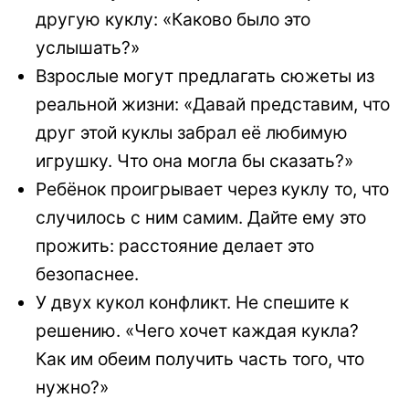
другую куклу: «Каково было это
услышать?»
Взрослые могут предлагать сюжеты из
реальной жизни: «Давай представим, что
друг этой куклы забрал её любимую
игрушку. Что она могла бы сказать?»
Ребёнок проигрывает через куклу то, что
случилось с ним самим. Дайте ему это
прожить: расстояние делает это
безопаснее.
У двух кукол конфликт. Не спешите к
решению. «Чего хочет каждая кукла?
Как им обеим получить часть того, что
нужно?»