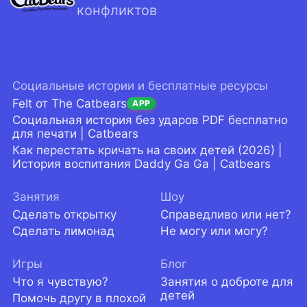
конфликтов
Социальные истории и бесплатные ресурсы
Felt от The Catbears
APP
Социальная история без ударов PDF бесплатно
для печати | Catbears
Как перестать кричать на своих детей (2026) |
История воспитания Daddy Ga Ga | Catbears
Занятия
Шоу
Сделать открытку
Справедливо или нет?
Сделать лимонад
Не могу или могу?
Игры
Блог
Что я чувствую?
Занятия о доброте для
детей
Помочь другу в плохой