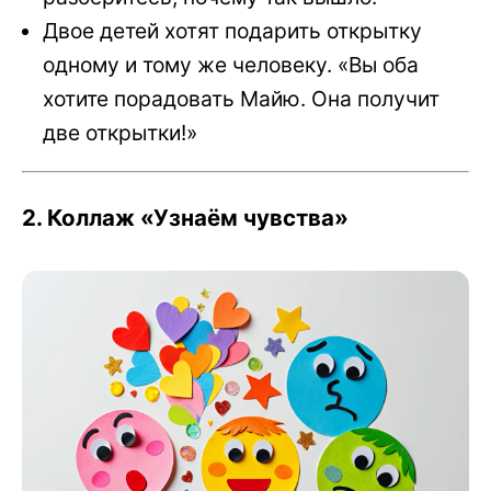
Двое детей хотят подарить открытку
одному и тому же человеку. «Вы оба
хотите порадовать Майю. Она получит
две открытки!»
2. Коллаж «Узнаём чувства»