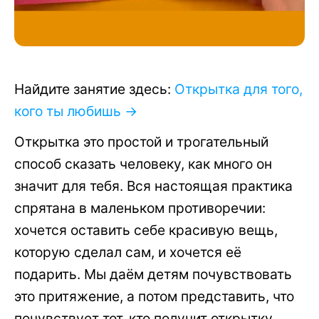
Найдите занятие здесь:
Открытка для того,
кого ты любишь →
Открытка это простой и трогательный
способ сказать человеку, как много он
значит для тебя. Вся настоящая практика
спрятана в маленьком противоречии:
хочется оставить себе красивую вещь,
которую сделал сам, и хочется её
подарить. Мы даём детям почувствовать
это притяжение, а потом представить, что
почувствует тот, кто получит открытку.