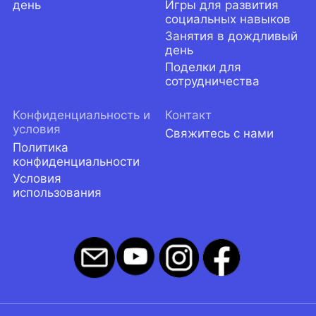
день
Игры для развития
социальных навыков
Занятия в дождливый
день
Поделки для
сотрудничества
Конфиденциальность и
Контакт
условия
Свяжитесь с нами
Политика
конфиденциальности
Условия
использования