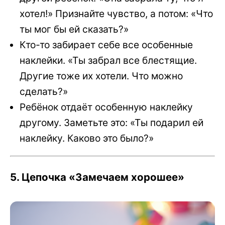
хотел!» Признайте чувство, а потом: «Что
ты мог бы ей сказать?»
Кто-то забирает себе все особенные
наклейки. «Ты забрал все блестящие.
Другие тоже их хотели. Что можно
сделать?»
Ребёнок отдаёт особенную наклейку
другому. Заметьте это: «Ты подарил ей
наклейку. Каково это было?»
5. Цепочка «Замечаем хорошее»