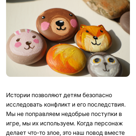
Истории позволяют детям безопасно
исследовать конфликт и его последствия.
Мы не поправляем недобрые поступки в
игре, мы их используем. Когда персонаж
делает что-то злое, это наш повод вместе