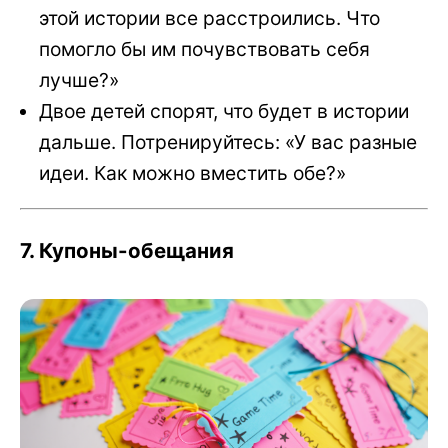
этой истории все расстроились. Что
помогло бы им почувствовать себя
лучше?»
Двое детей спорят, что будет в истории
дальше. Потренируйтесь: «У вас разные
идеи. Как можно вместить обе?»
7. Купоны-обещания