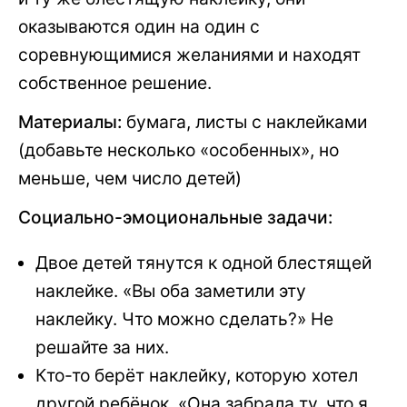
оказываются один на один с
соревнующимися желаниями и находят
собственное решение.
Материалы:
бумага, листы с наклейками
(добавьте несколько «особенных», но
меньше, чем число детей)
Социально-эмоциональные задачи:
Двое детей тянутся к одной блестящей
наклейке. «Вы оба заметили эту
наклейку. Что можно сделать?» Не
решайте за них.
Кто-то берёт наклейку, которую хотел
другой ребёнок. «Она забрала ту, что я