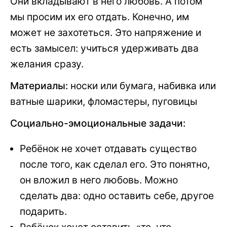
Они вкладывают в него любовь. А потом
мы просим их его отдать. Конечно, им
может не захотеться. Это напряжение и
есть замысел: учиться удерживать два
желания сразу.
Материалы:
носки или бумага, набивка или
ватные шарики, фломастеры, пуговицы
Социально-эмоциональные задачи:
Ребёнок не хочет отдавать существо
после того, как сделал его. Это понятно,
он вложил в него любовь. Можно
сделать два: одно оставить себе, другое
подарить.
Ребёнок хочет оставить «то, что