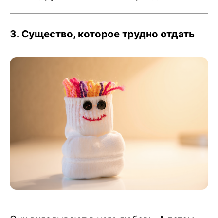
3. Существо, которое трудно отдать