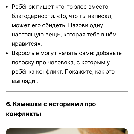
Ребёнок пишет что-то злое вместо
благодарности. «То, что ты написал,
может его обидеть. Назови одну
настоящую вещь, которая тебе в нём
нравится».
Взрослые могут начать сами: добавьте
полоску про человека, с которым у
ребёнка конфликт. Покажите, как это
выглядит.
6. Камешки с историями про
конфликты