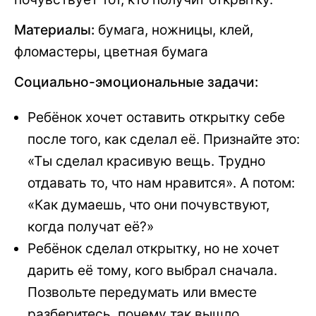
Материалы:
бумага, ножницы, клей,
фломастеры, цветная бумага
Социально-эмоциональные задачи:
Ребёнок хочет оставить открытку себе
после того, как сделал её. Признайте это:
«Ты сделал красивую вещь. Трудно
отдавать то, что нам нравится». А потом:
«Как думаешь, что они почувствуют,
когда получат её?»
Ребёнок сделал открытку, но не хочет
дарить её тому, кого выбрал сначала.
Позвольте передумать или вместе
разберитесь, почему так вышло.