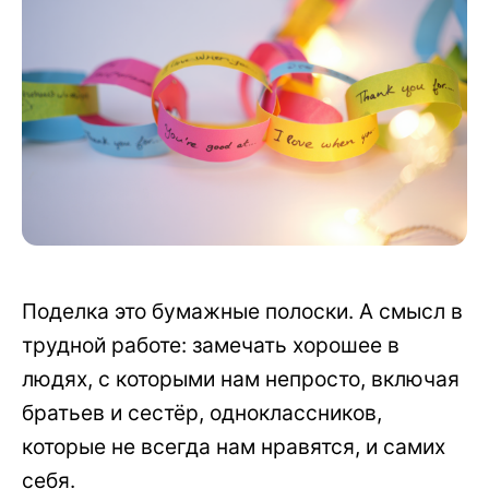
Поделка это бумажные полоски. А смысл в
трудной работе: замечать хорошее в
людях, с которыми нам непросто, включая
братьев и сестёр, одноклассников,
которые не всегда нам нравятся, и самих
себя.