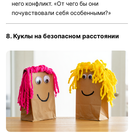
него конфликт. «От чего бы они
почувствовали себя особенными?»
8. Куклы на безопасном расстоянии