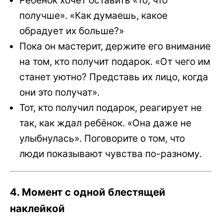
получше». «Как думаешь, какое
обрадует их больше?»
Пока он мастерит, держите его внимание
на том, кто получит подарок. «От чего им
станет уютно? Представь их лицо, когда
они это получат».
Тот, кто получил подарок, реагирует не
так, как ждал ребёнок. «Она даже не
улыбнулась». Поговорите о том, что
люди показывают чувства по-разному.
4. Момент с одной блестящей
наклейкой