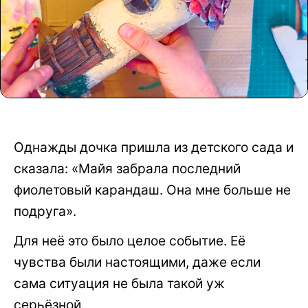
Однажды дочка пришла из детского сада и
сказала: «Майя забрала последний
фиолетовый карандаш. Она мне больше не
подруга».
Для неё это было целое событие. Её
чувства были настоящими, даже если
сама ситуация не была такой уж
серьёзной.