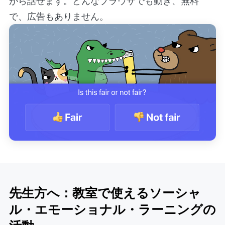
がら話せます。どんなブラウザでも動き、無料
で、広告もありません。
先生方へ：教室で使えるソーシャ
ル・エモーショナル・ラーニングの