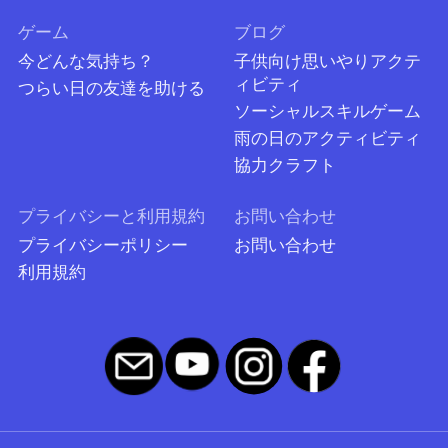
ゲーム
ブログ
今どんな気持ち？
子供向け思いやりアクテ
ィビティ
つらい日の友達を助ける
ソーシャルスキルゲーム
雨の日のアクティビティ
協力クラフト
プライバシーと利用規約
お問い合わせ
プライバシーポリシー
お問い合わせ
利用規約