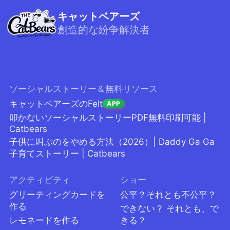
キャットベアーズ
創造的な紛争解決者
ソーシャルストーリー＆無料リソース
キャットベアーズのFelt
APP
叩かないソーシャルストーリーPDF無料印刷可能 |
Catbears
子供に叫ぶのをやめる方法（2026）| Daddy Ga Ga
子育てストーリー | Catbears
アクティビティ
ショー
グリーティングカードを
公平？それとも不公平？
作る
できない？ それとも、で
レモネードを作る
きる？