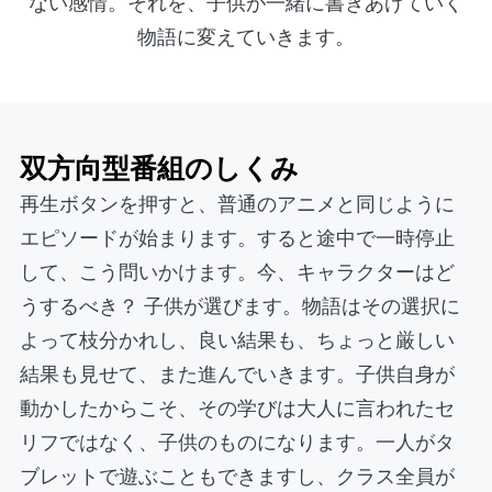
ない感情。それを、子供が一緒に書きあげていく
物語に変えていきます。
双方向型番組のしくみ
再生ボタンを押すと、普通のアニメと同じように
エピソードが始まります。すると途中で一時停止
して、こう問いかけます。今、キャラクターはど
うするべき？ 子供が選びます。物語はその選択に
よって枝分かれし、良い結果も、ちょっと厳しい
結果も見せて、また進んでいきます。子供自身が
動かしたからこそ、その学びは大人に言われたセ
リフではなく、子供のものになります。一人がタ
ブレットで遊ぶこともできますし、クラス全員が