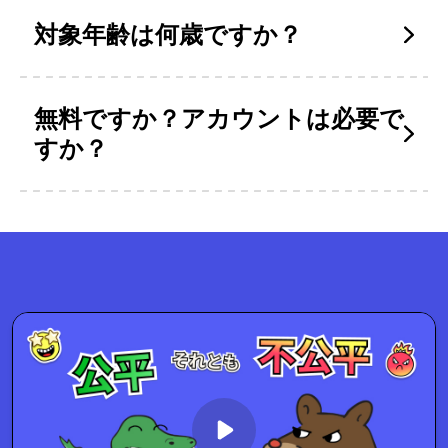
対象年齢は何歳ですか？
無料ですか？アカウントは必要で
すか？