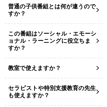
普通の子供番組とは何が違うので
すか？
この番組はソーシャル・エモーシ
ョナル・ラーニングに役立ちま
すか？
教室で使えますか？
セラピストや特別支援教育の先生
も使えますか？