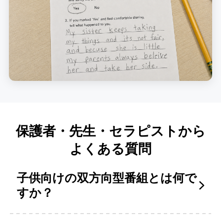
保護者・先生・セラピストから
よくある質問
子供向けの双方向型番組とは何で
すか？