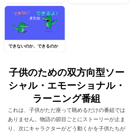
できないのか、できるのか
子供のための双方向型ソー
シャル・エモーショナル・
ラーニング番組
これは、子供がただ座って眺めるだけの番組では
ありません。物語の節目ごとにストーリーが止ま
り、次にキャラクターがどう動くかを子供たちが