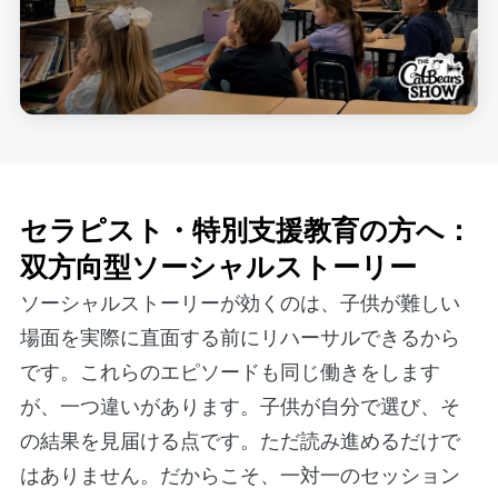
セラピスト・特別支援教育の方へ：
双方向型ソーシャルストーリー
ソーシャルストーリーが効くのは、子供が難しい
場面を実際に直面する前にリハーサルできるから
です。これらのエピソードも同じ働きをします
が、一つ違いがあります。子供が自分で選び、そ
の結果を見届ける点です。ただ読み進めるだけで
はありません。だからこそ、一対一のセッション