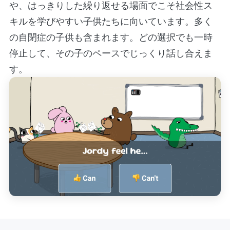
や、はっきりした繰り返せる場面でこそ社会性ス
キルを学びやすい子供たちに向いています。多く
の自閉症の子供も含まれます。どの選択でも一時
停止して、その子のペースでじっくり話し合えま
す。