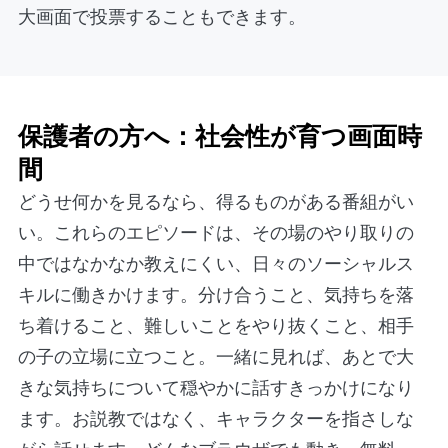
大画面で投票することもできます。
保護者の方へ：社会性が育つ画面時
間
どうせ何かを見るなら、得るものがある番組がい
い。これらのエピソードは、その場のやり取りの
中ではなかなか教えにくい、日々のソーシャルス
キルに働きかけます。分け合うこと、気持ちを落
ち着けること、難しいことをやり抜くこと、相手
の子の立場に立つこと。一緒に見れば、あとで大
きな気持ちについて穏やかに話すきっかけになり
ます。お説教ではなく、キャラクターを指さしな