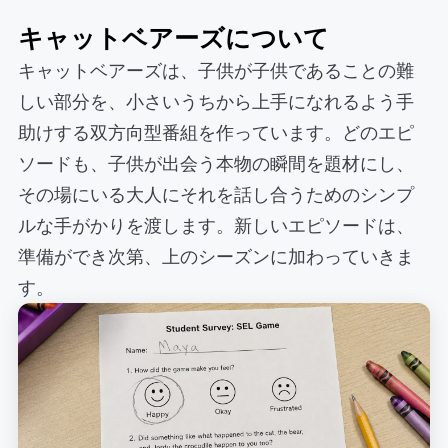
キャットベアーズについて
キャットベアーズは、子供が子供であることの難
しい部分を、小さいうちから上手になれるよう手
助けする双方向型番組を作っています。どのエピ
ソードも、子供が出会う本物の瞬間を題材にし、
その場にいる大人にそれを話し合うためのシンプ
ルな手がかりを渡します。新しいエピソードは、
準備ができ次第、上のシーズンに加わっていきま
す。