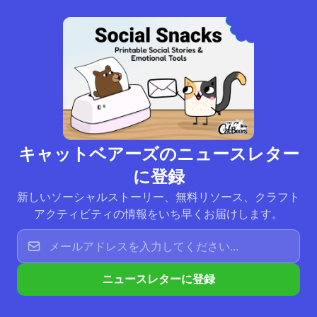
キャットベアーズのニュースレター
に登録
新しいソーシャルストーリー、無料リソース、クラフト
アクティビティの情報をいち早くお届けします。
ニュースレターに登録