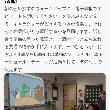
活動
朝の会や授業のウォームアップに、電子黒板でエ
ピソードを開いてください。クラスみんなで見
て、キャラクターがどうするべきか投票し、それ
ぞれの選択がどう展開するかを見届けます。話し
合う準備の整った教室と、一週間ずっと立ち返れ
る共通の物語が手に入ります。一つひとつが、お
およそ4歳から8歳向けの単独のソーシャル・エモ
ーショナル・ラーニング活動として、準備なしで
使えます。