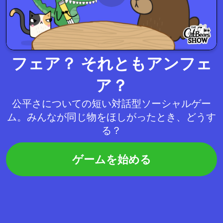
フェア？ それともアンフェ
ア？
公平さについての短い対話型ソーシャルゲー
ム。みんなが同じ物をほしがったとき、どうす
る？
ゲームを始める