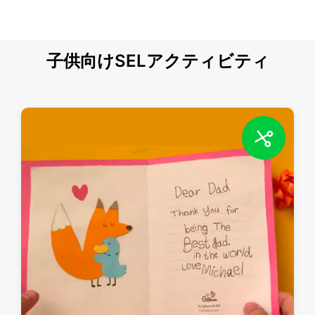
子供向けSELアクティビティ