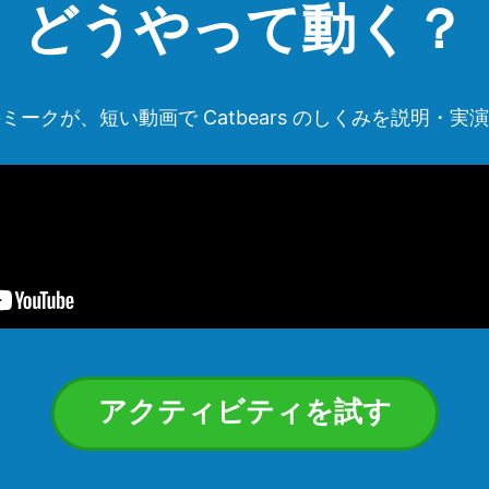
どうやって動く？
ミークが、短い動画で Catbears のしくみを説明・実
アクティビティを試す