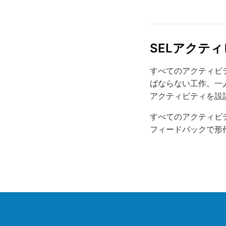
SELアクテ
すべてのアクティビ
ばならない工作。一
アクティビティを設
すべてのアクティビ
フィードバックで形