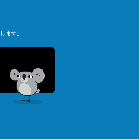
演します。