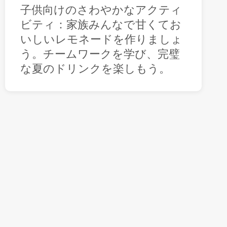
子供向けのさわやかなアクティ
ビティ：家族みんなで甘くてお
いしいレモネードを作りましょ
う。チームワークを学び、完璧
な夏のドリンクを楽しもう。