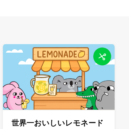
世界一おいしいレモネード