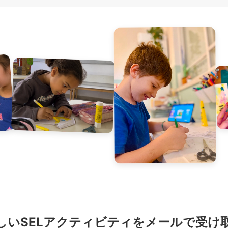
しいSELアクティビティをメールで受け