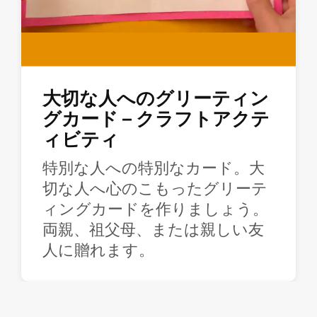
大切な人へのグリーティン
グカード – クラフトアクテ
ィビティ
特別な人への特別なカード。大
切な人へ心のこもったグリーテ
ィングカードを作りましょう。
両親、祖父母、または親しい友
人に贈れます。