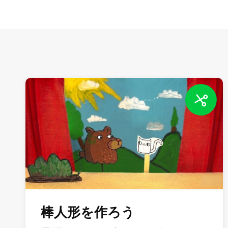
棒人形を作ろう