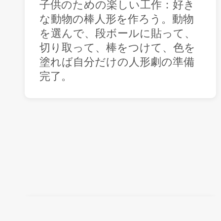
子供のための楽しい工作：好き
な動物の棒人形を作ろう。動物
を選んで、段ボールに貼って、
切り取って、棒をつけて、色を
塗れば自分だけの人形劇の準備
完了。