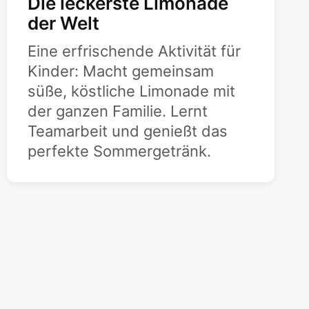
Die leckerste Limonade
der Welt
Eine erfrischende Aktivität für
Kinder: Macht gemeinsam
süße, köstliche Limonade mit
der ganzen Familie. Lernt
Teamarbeit und genießt das
perfekte Sommergetränk.