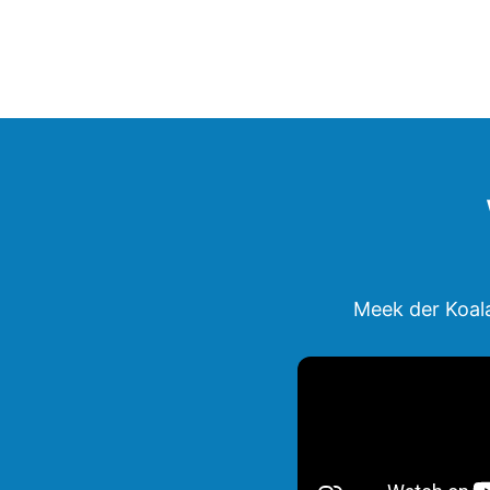
Meek der Koala