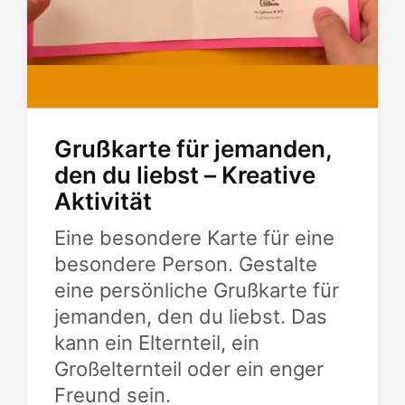
Grußkarte für jemanden,
den du liebst – Kreative
Aktivität
Eine besondere Karte für eine
besondere Person. Gestalte
eine persönliche Grußkarte für
jemanden, den du liebst. Das
kann ein Elternteil, ein
Großelternteil oder ein enger
Freund sein.