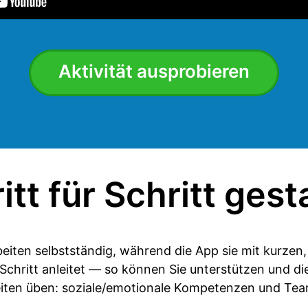
Aktivität ausprobieren
itt für Schritt gest
beiten selbstständig, während die App sie mit kurzen,
r Schritt anleitet — so können Sie unterstützen und di
iten üben: soziale/emotionale Kompetenzen und Tea