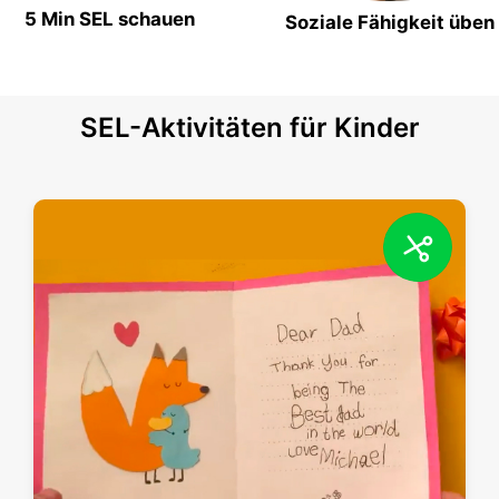
5 Min SEL schauen
Soziale Fähigkeit üben
SEL-Aktivitäten für Kinder