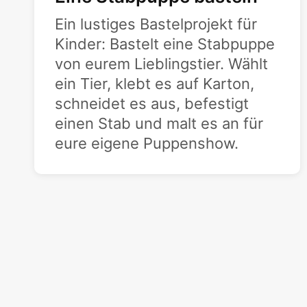
Ein lustiges Bastelprojekt für
Kinder: Bastelt eine Stabpuppe
von eurem Lieblingstier. Wählt
ein Tier, klebt es auf Karton,
schneidet es aus, befestigt
einen Stab und malt es an für
eure eigene Puppenshow.