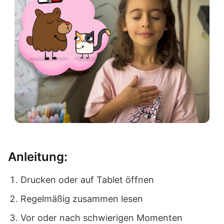
Anleitung:
Drucken oder auf Tablet öffnen
Regelmäßig zusammen lesen
Vor oder nach schwierigen Momenten