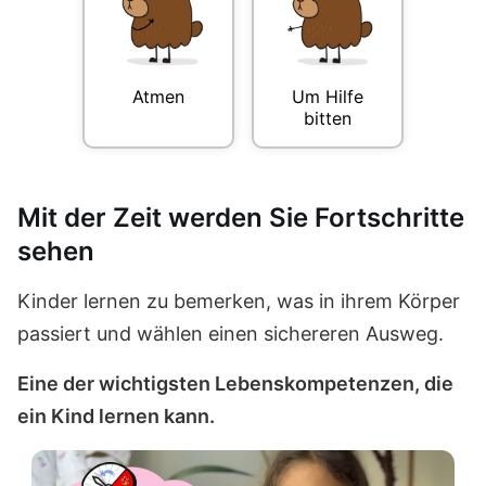
Atmen
Um Hilfe
bitten
Mit der Zeit werden Sie Fortschritte
sehen
Kinder lernen zu bemerken, was in ihrem Körper
passiert und wählen einen sichereren Ausweg.
Eine der wichtigsten Lebenskompetenzen, die
ein Kind lernen kann.