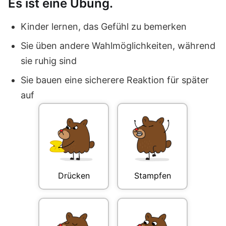
Es ist eine Übung.
Kinder lernen, das Gefühl zu bemerken
Sie üben andere Wahlmöglichkeiten, während
sie ruhig sind
Sie bauen eine sicherere Reaktion für später
auf
Drücken
Stampfen