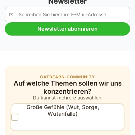
Newsletter
✉
Newsletter abonnieren
CATBEARS-COMMUNITY
Auf welche Themen sollen wir uns
konzentrieren?
Du kannst mehrere auswählen.
Große Gefühle (Wut, Sorge,
Wutanfälle)