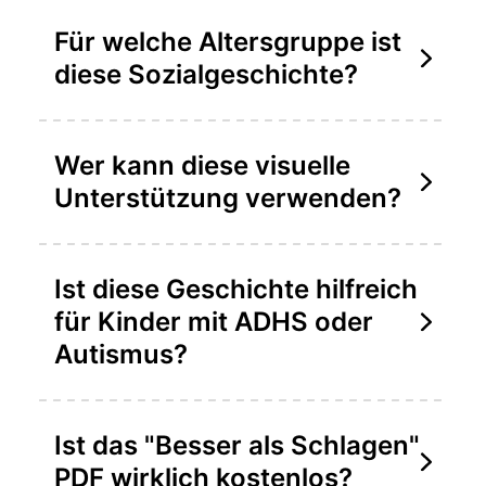
Für welche Altersgruppe ist
diese Sozialgeschichte?
Wer kann diese visuelle
Unterstützung verwenden?
Ist diese Geschichte hilfreich
für Kinder mit ADHS oder
Autismus?
Ist das "Besser als Schlagen"
PDF wirklich kostenlos?