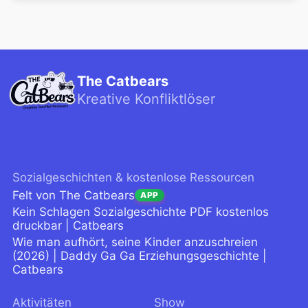
The Catbears
Kreative Konfliktlöser
Sozialgeschichten & kostenlose Ressourcen
Felt von The Catbears
APP
Kein Schlagen Sozialgeschichte PDF kostenlos
druckbar | Catbears
Wie man aufhört, seine Kinder anzuschreien
(2026) | Daddy Ga Ga Erziehungsgeschichte |
Catbears
Aktivitäten
Show