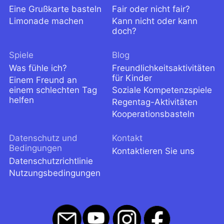
Eine Grußkarte basteln
Fair oder nicht fair?
Limonade machen
Kann nicht oder kann
doch?
Spiele
Blog
Was fühle ich?
Freundlichkeitsaktivitäten
für Kinder
Einem Freund an
einem schlechten Tag
Soziale Kompetenzspiele
helfen
Regentag-Aktivitäten
Kooperationsbasteln
Datenschutz und
Kontakt
Bedingungen
Kontaktieren Sie uns
Datenschutzrichtlinie
Nutzungsbedingungen