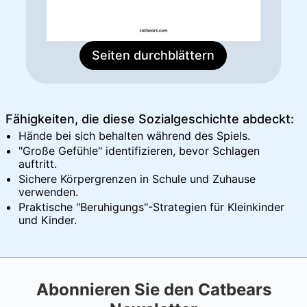
Seiten durchblättern
Fähigkeiten, die diese Sozialgeschichte abdeckt:
Hände bei sich behalten während des Spiels.
"Große Gefühle" identifizieren, bevor Schlagen
auftritt.
Sichere Körpergrenzen in Schule und Zuhause
verwenden.
Praktische "Beruhigungs"-Strategien für Kleinkinder
und Kinder.
Abonnieren Sie den Catbears