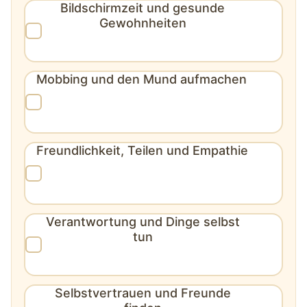
Bildschirmzeit und gesunde
Gewohnheiten
Mobbing und den Mund aufmachen
Freundlichkeit, Teilen und Empathie
Verantwortung und Dinge selbst
tun
Selbstvertrauen und Freunde