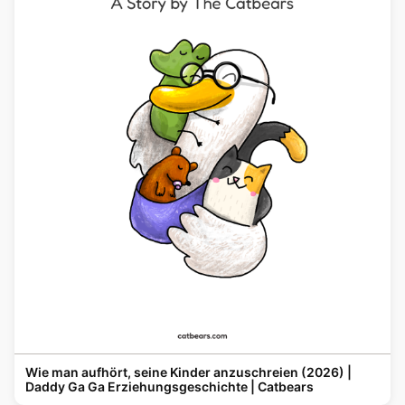
Wie man aufhört, seine Kinder anzuschreien (2026) |
Daddy Ga Ga Erziehungsgeschichte | Catbears