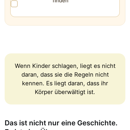
finden
Wenn Kinder schlagen, liegt es nicht
daran, dass sie die Regeln nicht
kennen. Es liegt daran, dass ihr
Körper überwältigt ist.
Das ist nicht nur eine Geschichte.