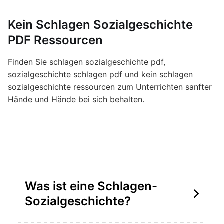
Kein Schlagen Sozialgeschichte
PDF Ressourcen
Finden Sie schlagen sozialgeschichte pdf,
sozialgeschichte schlagen pdf und kein schlagen
sozialgeschichte ressourcen zum Unterrichten sanfter
Hände und Hände bei sich behalten.
Was ist eine Schlagen-
Sozialgeschichte?