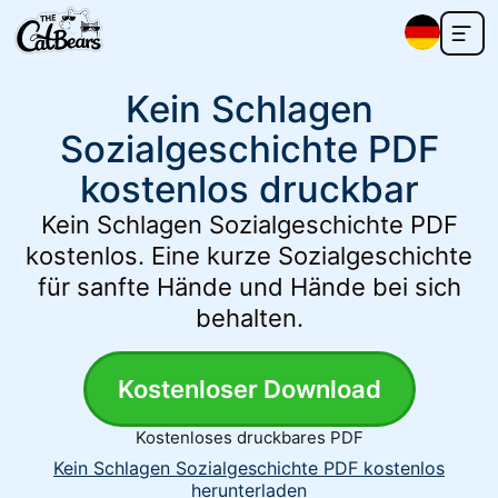
Kein Schlagen
Sozialgeschichte PDF
kostenlos druckbar
Kein Schlagen Sozialgeschichte PDF
kostenlos. Eine kurze Sozialgeschichte
für sanfte Hände und Hände bei sich
behalten.
Kostenloser Download
Kostenloses druckbares PDF
Kein Schlagen Sozialgeschichte PDF kostenlos
herunterladen