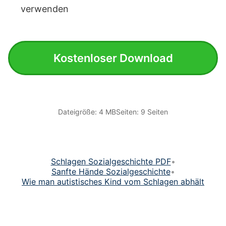
verwenden
Kostenloser Download
Dateigröße: 4 MB
Seiten: 9 Seiten
Schlagen Sozialgeschichte PDF
•
Sanfte Hände Sozialgeschichte
•
Wie man autistisches Kind vom Schlagen abhält