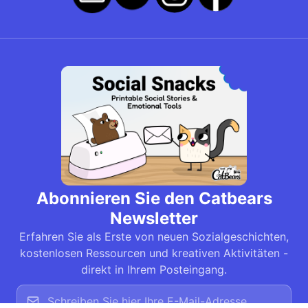
Abonnieren Sie den Catbears
Newsletter
Erfahren Sie als Erste von neuen Sozialgeschichten,
kostenlosen Ressourcen und kreativen Aktivitäten -
direkt in Ihrem Posteingang.