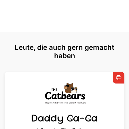
Leute, die auch gern gemacht
haben