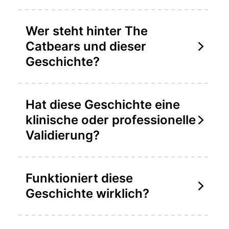
Wer steht hinter The
Catbears und dieser
Geschichte?
Hat diese Geschichte eine
klinische oder professionelle
Validierung?
Funktioniert diese
Geschichte wirklich?