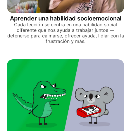
Aprender una habilidad socioemocional
Cada lección se centra en una habilidad social
diferente que nos ayuda a trabajar juntos —
detenerse para calmarse, ofrecer ayuda, lidiar con la
frustración y más.