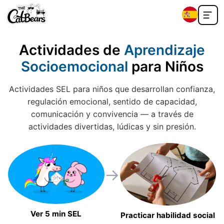
Actividades de
Aprendizaje
Socioemocional
para Niños
Actividades SEL para niños que desarrollan confianza,
regulación emocional, sentido de capacidad,
comunicación y convivencia — a través de
actividades divertidas, lúdicas y sin presión.
→
Ver 5 min SEL
Practicar habilidad social