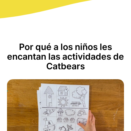
Por qué a los niños les
encantan las actividades de
Catbears