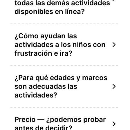
todas las demás actividades
disponibles en línea?
¿Cómo ayudan las
actividades a los niños con
frustración e ira?
¿Para qué edades y marcos
son adecuadas las
actividades?
Precio — ¿podemos probar
antes de decidir?