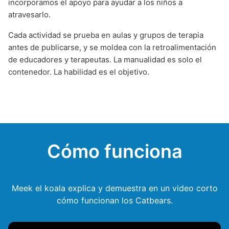
incorporamos el apoyo para ayudar a los niños a
atravesarlo.
Cada actividad se prueba en aulas y grupos de terapia
antes de publicarse, y se moldea con la retroalimentación
de educadores y terapeutas. La manualidad es solo el
contenedor. La habilidad es el objetivo.
Cómo funciona
Meek el koala explica y demuestra en un video corto
cómo funcionan los Catbears.