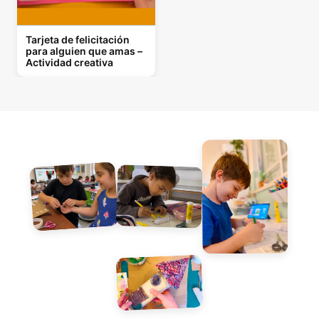
Tarjeta de felicitación
para alguien que amas –
Actividad creativa