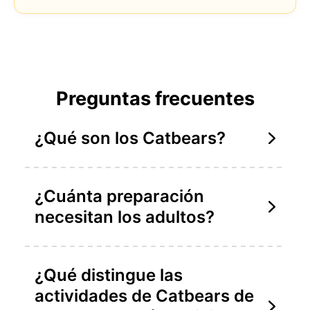
Preguntas frecuentes
¿Qué son los Catbears?
¿Cuánta preparación
necesitan los adultos?
¿Qué distingue las
actividades de Catbears de