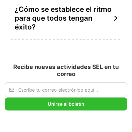
¿Cómo se establece el ritmo
para que todos tengan
éxito?
Recibe nuevas actividades SEL en tu
correo
Unirse al boletín