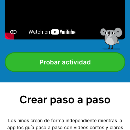
Probar actividad
Crear paso a paso
Los niños crean de forma independiente mientras la
app los guía paso a paso con videos cortos y claros