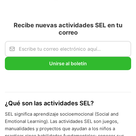
Recibe nuevas actividades SEL en tu
correo
Unirse al boletín
¿Qué son las actividades SEL?
SEL significa aprendizaje socioemocional (Social and
Emotional Learning). Las actividades SEL son juegos,
manualidades y proyectos que ayudan a los niños a
practicar cinco habilidades fundamentales: conocer sus