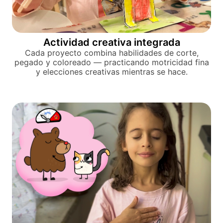
Actividad creativa integrada
Cada proyecto combina habilidades de corte,
pegado y coloreado — practicando motricidad fina
y elecciones creativas mientras se hace.