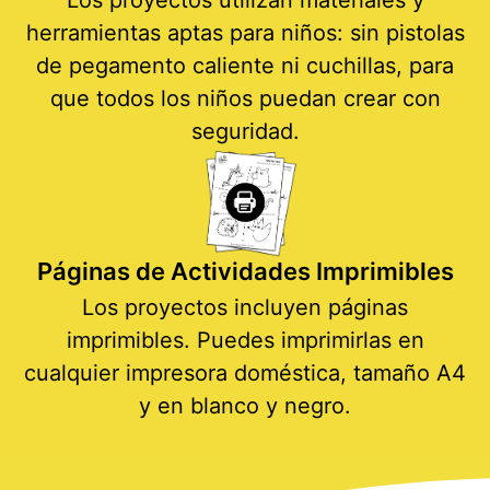
herramientas aptas para niños: sin pistolas
de pegamento caliente ni cuchillas, para
que todos los niños puedan crear con
seguridad.
Páginas de Actividades Imprimibles
Los proyectos incluyen páginas
imprimibles. Puedes imprimirlas en
cualquier impresora doméstica, tamaño A4
y en blanco y negro.