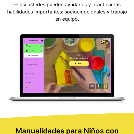
— así ustedes pueden ayudarles y practicar las
habilidades importantes: socioemocionales y trabajo
en equipo.
Manualidades para Niños con