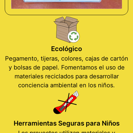
Ecológico
Pegamento, tijeras, colores, cajas de cartón
y bolsas de papel. Fomentamos el uso de
materiales reciclados para desarrollar
conciencia ambiental en los niños.
Herramientas Seguras para Niños
Los proyectos utilizan materiales y