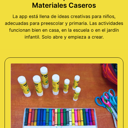
Materiales Caseros
La app está llena de ideas creativas para niños,
adecuadas para preescolar y primaria. Las actividades
funcionan bien en casa, en la escuela o en el jardín
infantil. Solo abre y empieza a crear.