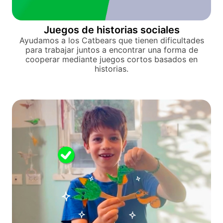
Juegos de historias sociales
Ayudamos a los Catbears que tienen dificultades
para trabajar juntos a encontrar una forma de
cooperar mediante juegos cortos basados en
historias.