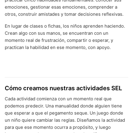
emociones, gestionar esas emociones, comprender a
otros, construir amistades y tomar decisiones reflexivas.
En lugar de clases o fichas, los niños aprenden haciendo.
Crean algo con sus manos, se encuentran con un
momento real de frustración, compartir o esperar, y
practican la habilidad en ese momento, con apoyo.
Cómo creamos nuestras actividades SEL
Cada actividad comienza con un momento real que
podemos predecir. Una manualidad donde alguien tiene
que esperar a que el pegamento seque. Un juego donde
un niño quiere cambiar las reglas. Diseñamos la actividad
para que ese momento ocurra a propósito, y luego