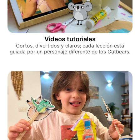
Videos tutoriales
Cortos, divertidos y claros; cada lección está
guiada por un personaje diferente de los Catbears.