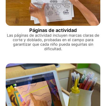
Páginas de actividad
Las páginas de actividad incluyen marcas claras de
corte y doblado, probadas en el campo para
garantizar que cada niño pueda seguirlas sin
dificultad.