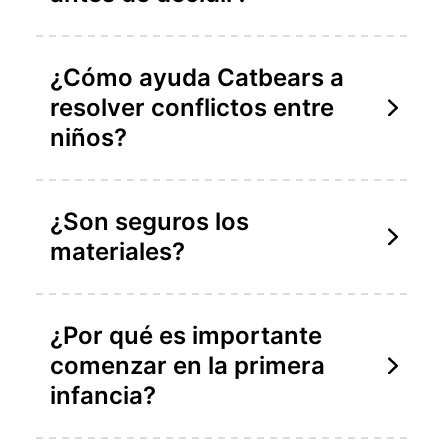
¿Cómo ayuda Catbears a
resolver conflictos entre
niños?
¿Son seguros los
materiales?
¿Por qué es importante
comenzar en la primera
infancia?