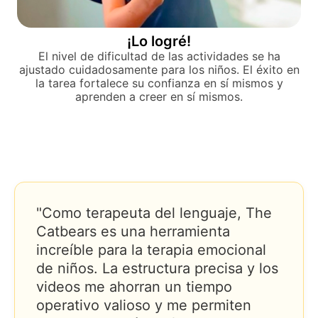
¡Lo logré!
El nivel de dificultad de las actividades se ha
ajustado cuidadosamente para los niños. El éxito en
la tarea fortalece su confianza en sí mismos y
aprenden a creer en sí mismos.
"Como terapeuta del lenguaje, The
Catbears es una herramienta
increíble para la terapia emocional
de niños. La estructura precisa y los
videos me ahorran un tiempo
operativo valioso y me permiten