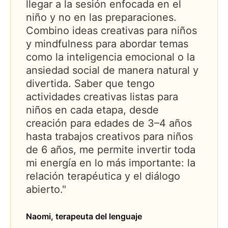
llegar a la sesión enfocada en el
niño y no en las preparaciones.
Combino ideas creativas para niños
y mindfulness para abordar temas
como la inteligencia emocional o la
ansiedad social de manera natural y
divertida. Saber que tengo
actividades creativas listas para
niños en cada etapa, desde
creación para edades de 3–4 años
hasta trabajos creativos para niños
de 6 años, me permite invertir toda
mi energía en lo más importante: la
relación terapéutica y el diálogo
abierto."
Naomi, terapeuta del lenguaje