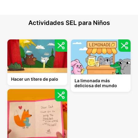
Actividades SEL para Niños
Hacer un títere de palo
La limonada más
deliciosa del mundo