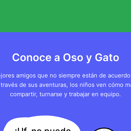
Conoce a Oso y Gato
jores amigos que no siempre están de acuerdo
 través de sus aventuras, los niños ven cómo 
compartir, turnarse y trabajar en equipo.
¡Uf, no puedo