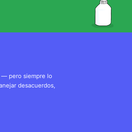
 — pero siempre lo
manejar desacuerdos,