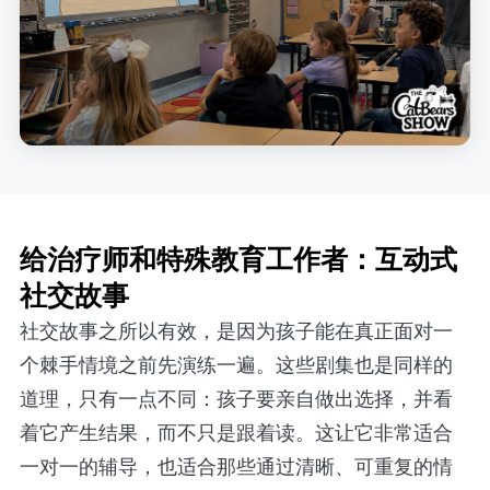
给治疗师和特殊教育工作者：互动式
社交故事
社交故事之所以有效，是因为孩子能在真正面对一
个棘手情境之前先演练一遍。这些剧集也是同样的
道理，只有一点不同：孩子要亲自做出选择，并看
着它产生结果，而不只是跟着读。这让它非常适合
一对一的辅导，也适合那些通过清晰、可重复的情