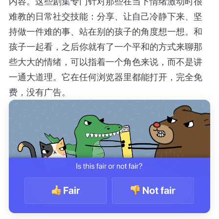
内容。这些剧集专门针对那些在当下情绪激动时很
难教的日常社交技能：分享、让自己冷静下来、坚
持做一件难的事、站在别的孩子的角度想一想。和
孩子一起看，之后你就有了一个平和的方式来聊那
些大大的情绪，可以指着一个角色来说，而不是讲
一通大道理。它在任何浏览器里都能打开，完全免
费，没有广告。