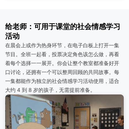
给老师：可用于课堂的社会情感学习
活动
在晨会上或作为热身环节，在电子白板上打开一集
节目。全班一起看，投票决定角色该怎么做，再看
着每个选择一一展开。你会让整个教室都准备好开
口讨论，还拥有一个可以整周回顾的共同故事。每
一集都能作为独立的社会情感学习活动使用，适合
大约 4 到 8 岁的孩子，无需提前准备。