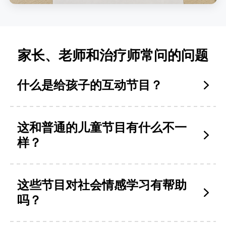
家长、老师和治疗师常问的问题
什么是给孩子的互动节目？
这和普通的儿童节目有什么不一
样？
这些节目对社会情感学习有帮助
吗？