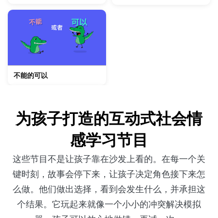
不能的可以
为孩子打造的互动式社会情
感学习节目
这些节目不是让孩子靠在沙发上看的。在每一个关
键时刻，故事会停下来，让孩子决定角色接下来怎
么做。他们做出选择，看到会发生什么，并承担这
个结果。它玩起来就像一个小小的冲突解决模拟