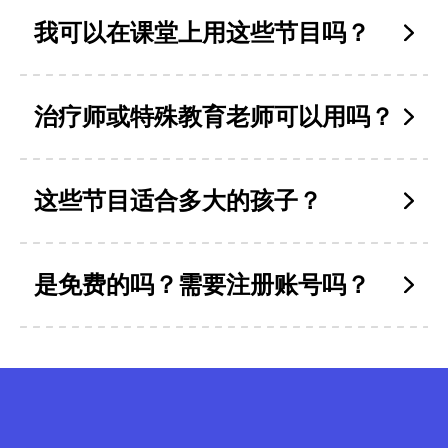
我可以在课堂上用这些节目吗？
治疗师或特殊教育老师可以用吗？
这些节目适合多大的孩子？
是免费的吗？需要注册账号吗？