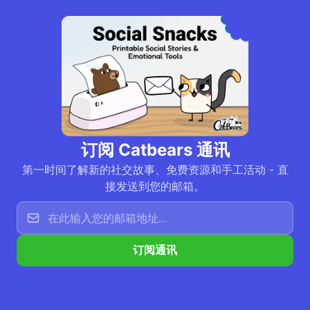
订阅 Catbears 通讯
第一时间了解新的社交故事、免费资源和手工活动 - 直
接发送到您的邮箱。
订阅通讯