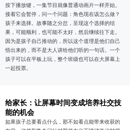
按下播放键，一集节目就像普通动画片一样开始。
接着它会暂停，问一个问题：角色现在该怎么做？
孩子来选择。故事随之分岔，呈现这个选择的结
果，可能顺利，也可能不太好，然后继续往下走。
因为是孩子自己推动的，所以这个道理是他们自己
悟出来的，而不是大人讲给他们听的一句话。一个
孩子可以在平板上玩，整个班级也可以在大屏幕上
一起投票。
给家长：让屏幕时间变成培养社交技
能的机会
如果孩子总要看点什么，那不如看点能带来收获的