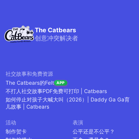
The Catbears
创意冲突解决者
社交故事和免费资源
The Catbears的Felt
APP
不打人社交故事PDF免费可打印 | Catbears
如何停止对孩子大喊大叫（2026）| Daddy Ga Ga育
儿故事 | Catbears
活动
表演
制作贺卡
公平还是不公平？