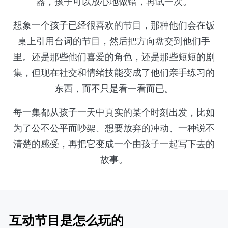
器，孩子可以放心地做错，再试一次。
想象一个孩子已经很喜欢的节目，那种他们会在饭
桌上引用台词的节目，然后把方向盘交到他们手
里。还是那些他们喜爱的角色，还是那些短短的剧
集，但现在社交和情绪技能变成了他们亲手练习的
东西，而不只是看一看而已。
每一集都从孩子一天中真实的某个时刻出发，比如
为了公不公平而吵架、想要放弃的冲动、一种说不
清楚的感受，再把它变成一个由孩子一起写下去的
故事。
互动节目是怎么玩的