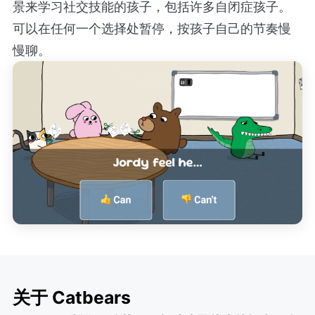
景来学习社交技能的孩子，包括许多自闭症孩子。
可以在任何一个选择处暂停，按孩子自己的节奏慢
慢聊。
关于 Catbears