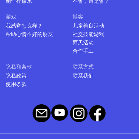
制作柠檬水
不會，還是會？
游戏
博客
我感觉怎么样？
儿童善良活动
帮助心情不好的朋友
社交技能游戏
雨天活动
合作手工
隐私和条款
联系方式
隐私政策
联系我们
使用条款