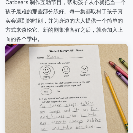
Catbears 制作互动节目，帮助孩子从小就把当一个
孩子最难的那些部分练好。每一集都取材于孩子真
实会遇到的时刻，并为身边的大人提供一个简单的
方式来谈论它。新的剧集准备好之后，就会加入上
面的各个季中。