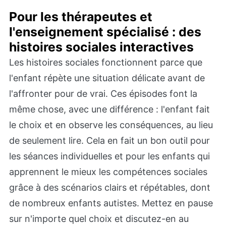
Pour les thérapeutes et
l'enseignement spécialisé : des
histoires sociales interactives
Les histoires sociales fonctionnent parce que
l'enfant répète une situation délicate avant de
l'affronter pour de vrai. Ces épisodes font la
même chose, avec une différence : l'enfant fait
le choix et en observe les conséquences, au lieu
de seulement lire. Cela en fait un bon outil pour
les séances individuelles et pour les enfants qui
apprennent le mieux les compétences sociales
grâce à des scénarios clairs et répétables, dont
de nombreux enfants autistes. Mettez en pause
sur n'importe quel choix et discutez-en au