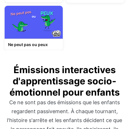
Ne peut pas ou peux
Émissions interactives
d'apprentissage socio-
émotionnel pour enfants
Ce ne sont pas des émissions que les enfants
regardent passivement. À chaque tournant,
l'histoire s'arrête et les enfants décident ce que