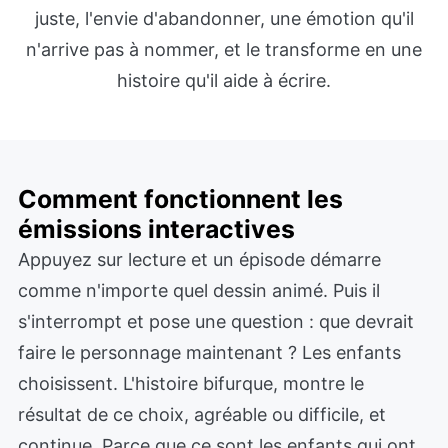
juste, l'envie d'abandonner, une émotion qu'il
n'arrive pas à nommer, et le transforme en une
histoire qu'il aide à écrire.
Comment fonctionnent les
émissions interactives
Appuyez sur lecture et un épisode démarre
comme n'importe quel dessin animé. Puis il
s'interrompt et pose une question : que devrait
faire le personnage maintenant ? Les enfants
choisissent. L'histoire bifurque, montre le
résultat de ce choix, agréable ou difficile, et
continue. Parce que ce sont les enfants qui ont