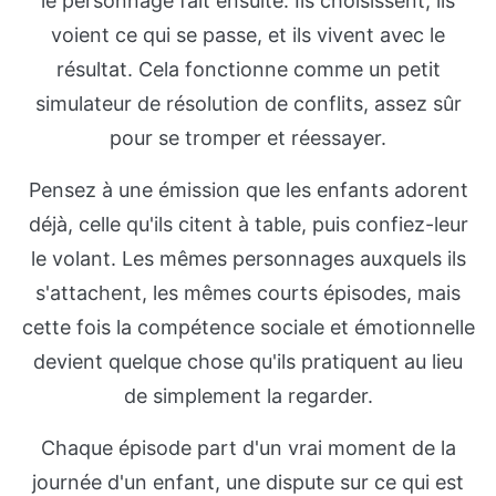
le personnage fait ensuite. Ils choisissent, ils
voient ce qui se passe, et ils vivent avec le
résultat. Cela fonctionne comme un petit
simulateur de résolution de conflits, assez sûr
pour se tromper et réessayer.
Pensez à une émission que les enfants adorent
déjà, celle qu'ils citent à table, puis confiez-leur
le volant. Les mêmes personnages auxquels ils
s'attachent, les mêmes courts épisodes, mais
cette fois la compétence sociale et émotionnelle
devient quelque chose qu'ils pratiquent au lieu
de simplement la regarder.
Chaque épisode part d'un vrai moment de la
journée d'un enfant, une dispute sur ce qui est