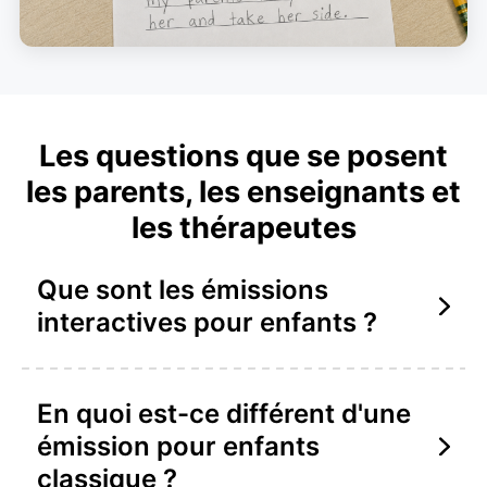
Les questions que se posent
les parents, les enseignants et
les thérapeutes
Que sont les émissions
interactives pour enfants ?
En quoi est-ce différent d'une
émission pour enfants
classique ?