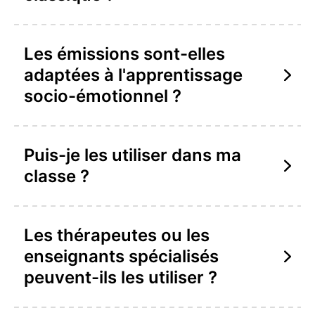
Les émissions sont-elles
adaptées à l'apprentissage
socio-émotionnel ?
Puis-je les utiliser dans ma
classe ?
Les thérapeutes ou les
enseignants spécialisés
peuvent-ils les utiliser ?