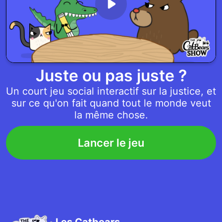
Juste ou pas juste ?
Un court jeu social interactif sur la justice, et
sur ce qu'on fait quand tout le monde veut
la même chose.
Lancer le jeu
Les Catbears