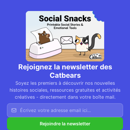
Rejoignez la newsletter des
Catbears
Soyez les premiers à découvrir nos nouvelles
histoires sociales, ressources gratuites et activités
créatives - directement dans votre boîte mail.
Rejoindre la newsletter