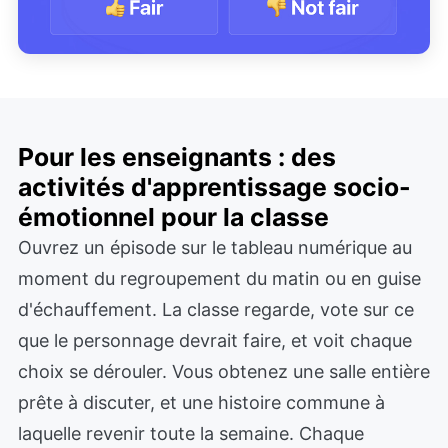
Pour les enseignants : des
activités d'apprentissage socio-
émotionnel pour la classe
Ouvrez un épisode sur le tableau numérique au
moment du regroupement du matin ou en guise
d'échauffement. La classe regarde, vote sur ce
que le personnage devrait faire, et voit chaque
choix se dérouler. Vous obtenez une salle entière
prête à discuter, et une histoire commune à
laquelle revenir toute la semaine. Chaque