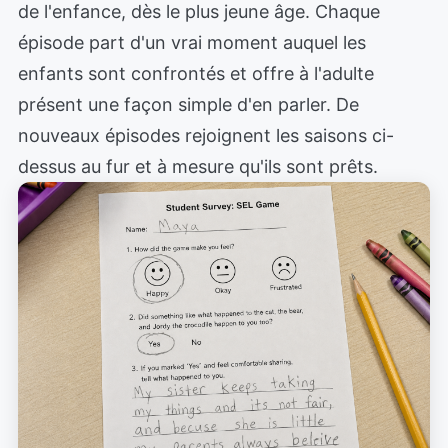
de l'enfance, dès le plus jeune âge. Chaque
épisode part d'un vrai moment auquel les
enfants sont confrontés et offre à l'adulte
présent une façon simple d'en parler. De
nouveaux épisodes rejoignent les saisons ci-
dessus au fur et à mesure qu'ils sont prêts.