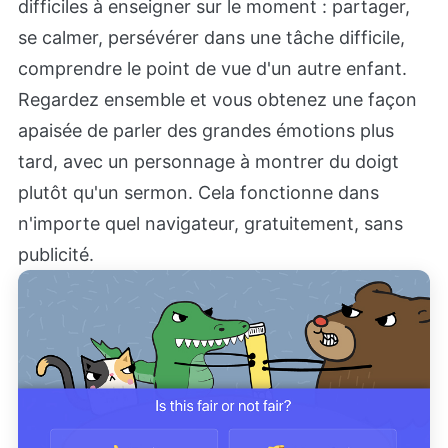
difficiles à enseigner sur le moment : partager,
se calmer, persévérer dans une tâche difficile,
comprendre le point de vue d'un autre enfant.
Regardez ensemble et vous obtenez une façon
apaisée de parler des grandes émotions plus
tard, avec un personnage à montrer du doigt
plutôt qu'un sermon. Cela fonctionne dans
n'importe quel navigateur, gratuitement, sans
publicité.