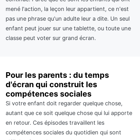
mené l'action, la leçon leur appartient, ce n'est
pas une phrase qu'un adulte leur a dite. Un seul
enfant peut jouer sur une tablette, ou toute une
classe peut voter sur grand écran.
Pour les parents : du temps
d'écran qui construit les
compétences sociales
Si votre enfant doit regarder quelque chose,
autant que ce soit quelque chose qui lui apporte
en retour. Ces épisodes travaillent les
compétences sociales du quotidien qui sont