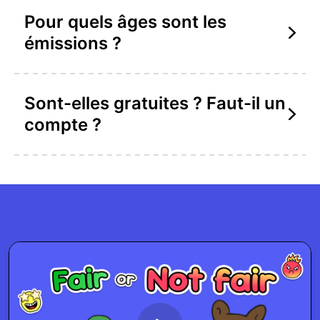
Pour quels âges sont les
émissions ?
Sont-elles gratuites ? Faut-il un
compte ?