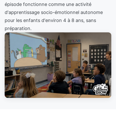
épisode fonctionne comme une activité
d'apprentissage socio-émotionnel autonome
pour les enfants d'environ 4 à 8 ans, sans
préparation.