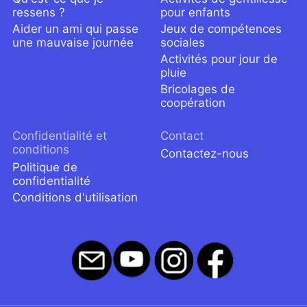
ressens ?
pour enfants
Aider un ami qui passe
Jeux de compétences
une mauvaise journée
sociales
Activités pour jour de
pluie
Bricolages de
coopération
Confidentialité et
Contact
conditions
Contactez-nous
Politique de
confidentialité
Conditions d'utilisation