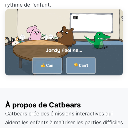
rythme de l'enfant.
À propos de Catbears
Catbears crée des émissions interactives qui
aident les enfants à maîtriser les parties difficiles