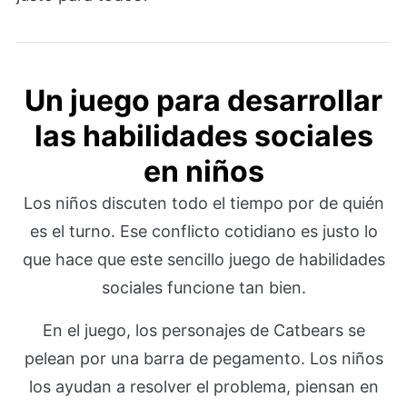
Un juego para desarrollar
las habilidades sociales
en niños
Los niños discuten todo el tiempo por de quién
es el turno. Ese conflicto cotidiano es justo lo
que hace que este sencillo juego de habilidades
sociales funcione tan bien.
En el juego, los personajes de Catbears se
pelean por una barra de pegamento. Los niños
los ayudan a resolver el problema, piensan en