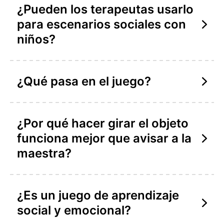
¿Pueden los terapeutas usarlo
para escenarios sociales con
niños?
¿Qué pasa en el juego?
¿Por qué hacer girar el objeto
funciona mejor que avisar a la
maestra?
¿Es un juego de aprendizaje
social y emocional?