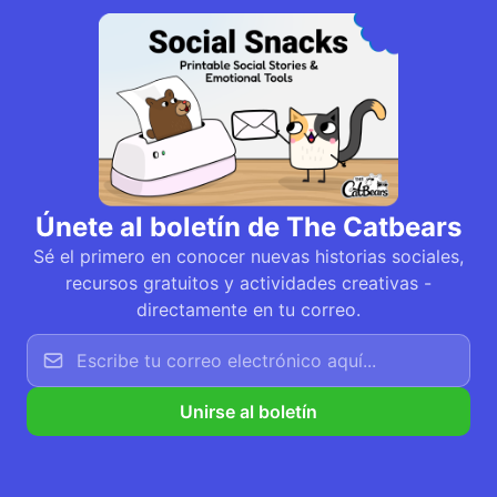
Únete al boletín de The Catbears
Sé el primero en conocer nuevas historias sociales,
recursos gratuitos y actividades creativas -
directamente en tu correo.
Unirse al boletín