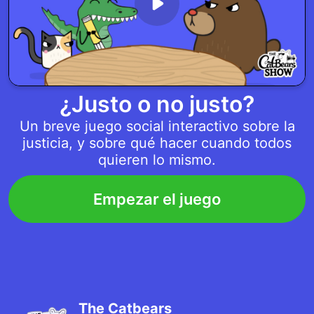
¿Justo o no justo?
Un breve juego social interactivo sobre la
justicia, y sobre qué hacer cuando todos
quieren lo mismo.
Empezar el juego
The Catbears