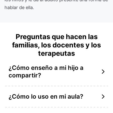
hablar de ella.
Preguntas que hacen las
familias, los docentes y los
terapeutas
¿Cómo enseño a mi hijo a
compartir?
¿Cómo lo uso en mi aula?