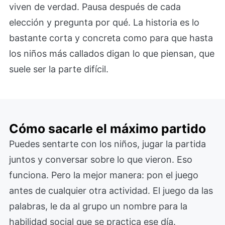
viven de verdad. Pausa después de cada
elección y pregunta por qué. La historia es lo
bastante corta y concreta como para que hasta
los niños más callados digan lo que piensan, que
suele ser la parte difícil.
Cómo sacarle el máximo partido
Puedes sentarte con los niños, jugar la partida
juntos y conversar sobre lo que vieron. Eso
funciona. Pero la mejor manera: pon el juego
antes de cualquier otra actividad. El juego da las
palabras, le da al grupo un nombre para la
habilidad social que se practica ese día.