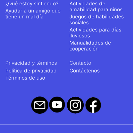
¿Qué estoy sintiendo?
Actividades de
amabilidad para niños
Ayudar a un amigo que
tiene un mal día
Juegos de habilidades
sociales
Actividades para días
lluviosos
Manualidades de
cooperación
Privacidad y términos
Contacto
Política de privacidad
Contáctenos
Términos de uso