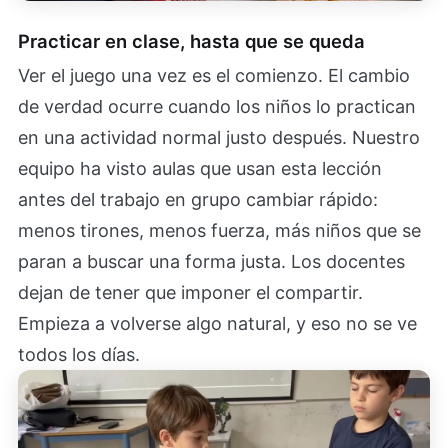
Practicar en clase, hasta que se queda
Ver el juego una vez es el comienzo. El cambio
de verdad ocurre cuando los niños lo practican
en una actividad normal justo después. Nuestro
equipo ha visto aulas que usan esta lección
antes del trabajo en grupo cambiar rápido:
menos tirones, menos fuerza, más niños que se
paran a buscar una forma justa. Los docentes
dejan de tener que imponer el compartir.
Empieza a volverse algo natural, y eso no se ve
todos los días.