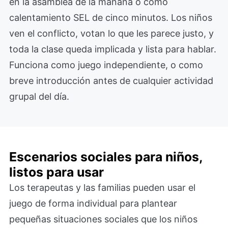
en la asamblea de la mañana o como
calentamiento SEL de cinco minutos. Los niños
ven el conflicto, votan lo que les parece justo, y
toda la clase queda implicada y lista para hablar.
Funciona como juego independiente, o como
breve introducción antes de cualquier actividad
grupal del día.
Escenarios sociales para niños,
listos para usar
Los terapeutas y las familias pueden usar el
juego de forma individual para plantear
pequeñas situaciones sociales que los niños