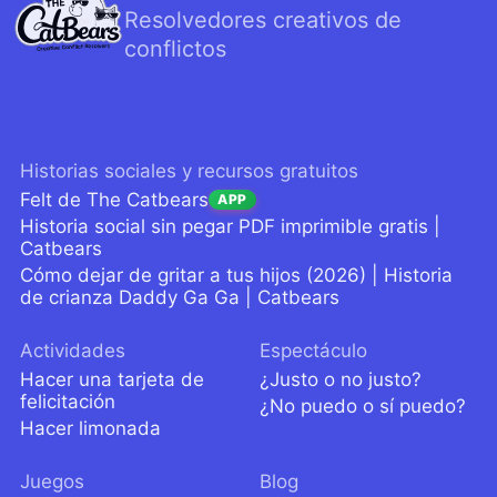
Resolvedores creativos de
conflictos
Historias sociales y recursos gratuitos
Felt de The Catbears
APP
Historia social sin pegar PDF imprimible gratis |
Catbears
Cómo dejar de gritar a tus hijos (2026) | Historia
de crianza Daddy Ga Ga | Catbears
Actividades
Espectáculo
Hacer una tarjeta de
¿Justo o no justo?
felicitación
¿No puedo o sí puedo?
Hacer limonada
Juegos
Blog