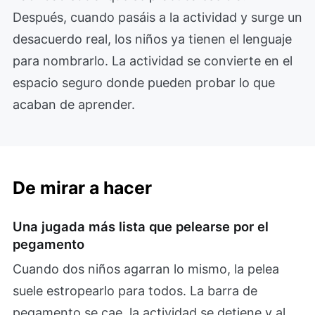
Después, cuando pasáis a la actividad y surge un
desacuerdo real, los niños ya tienen el lenguaje
para nombrarlo. La actividad se convierte en el
espacio seguro donde pueden probar lo que
acaban de aprender.
De mirar a hacer
Una jugada más lista que pelearse por el
pegamento
Cuando dos niños agarran lo mismo, la pelea
suele estropearlo para todos. La barra de
pegamento se cae, la actividad se detiene y al