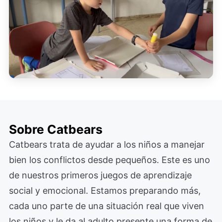
Sobre Catbears
Catbears trata de ayudar a los niños a manejar
bien los conflictos desde pequeños. Este es uno
de nuestros primeros juegos de aprendizaje
social y emocional. Estamos preparando más,
cada uno parte de una situación real que viven
los niños y le da al adulto presente una forma de