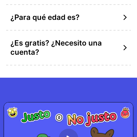
¿Para qué edad es?
¿Es gratis? ¿Necesito una
cuenta?