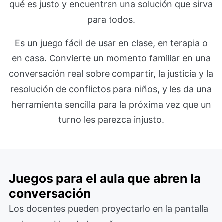
qué es justo y encuentran una solución que sirva
para todos.
Es un juego fácil de usar en clase, en terapia o
en casa. Convierte un momento familiar en una
conversación real sobre compartir, la justicia y la
resolución de conflictos para niños, y les da una
herramienta sencilla para la próxima vez que un
turno les parezca injusto.
Juegos para el aula que abren la
conversación
Los docentes pueden proyectarlo en la pantalla