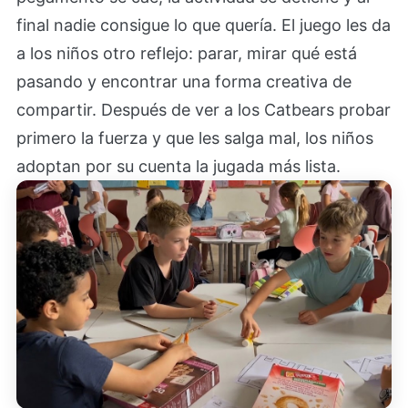
final nadie consigue lo que quería. El juego les da
a los niños otro reflejo: parar, mirar qué está
pasando y encontrar una forma creativa de
compartir. Después de ver a los Catbears probar
primero la fuerza y que les salga mal, los niños
adoptan por su cuenta la jugada más lista.