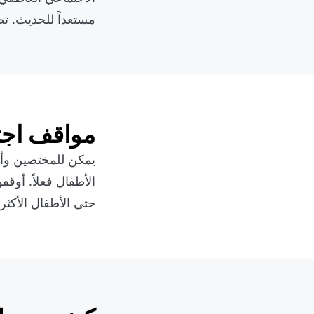
مستعداً للحديث. ت
مواقف اجت
يمكن للمختصين وأو
الأطفال فعلاً. أوقف
حتى الأطفال الأكثر 