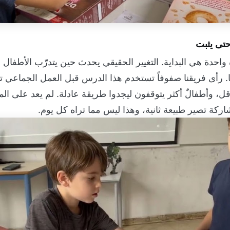
تى يثبت
واحدة هي البداية. التغيير الحقيقي يحدث حين يتدرّب الأطفال
 رأى فريقنا صفوفاً تستخدم هذا الدرس قبل العمل الجماعي تت
ل، وأطفالٌ أكثر يتوقفون ليجدوا طريقة عادلة. لم يعد على ا
شاركة تصير طبيعة ثانية، وهذا ليس مما تراه كل يوم.