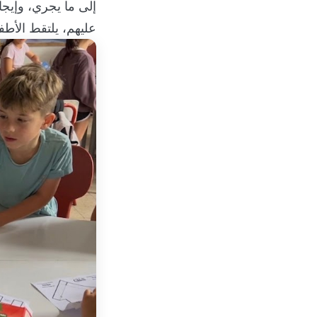
إلى ما يجري، وإيجاد
عليهم، يلتقط الأطف