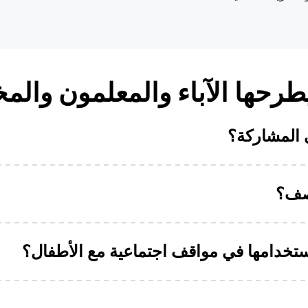
طرحها الآباء والمعلمون وال
المشاركة؟
صف؟
تخدامها في مواقف اجتماعية مع الأطفال؟