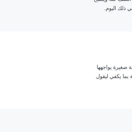
 ذلك اليوم.
 صغيرة يواجهها
ة بما يكفي ليقول