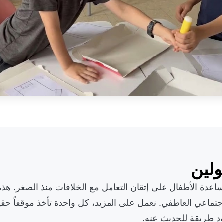
ولين
مساعدة الأطفال على إتقان التعامل مع الخلافات منذ الصغر. هذ
لاجتماعي العاطفي. نعمل على المزيد، كل واحدة تأخذ موقفاً حقيق
ود طريقة للحديث عنه.