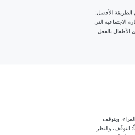
 الطريقة الأفضل:
ة الاجتماعية التي
 الأطفال بالفعل
لغراء، ويتوقف
: التوقّف، والنظر