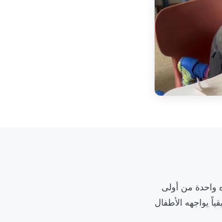
ه واحدة من أولى
ياً يواجهه الأطفال