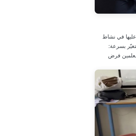
 عليها في نشاط
غيّر بسرعة:
لمعلمين فرض