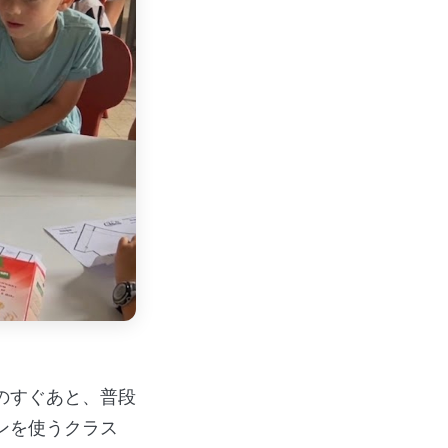
のすぐあと、普段
ンを使うクラス