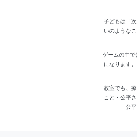
子どもは「次
いのようなこ
ゲームの中で
になります。
教室でも、療
こと・公平さ
公平