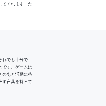
してくれます。た
それでも十分で
とです。ゲームは
そのあと活動に移
表す言葉を持って