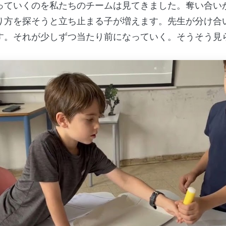
っていくのを私たちのチームは見てきました。奪い合い
り方を探そうと立ち止まる子が増えます。先生が分け合
す。それが少しずつ当たり前になっていく。そうそう見