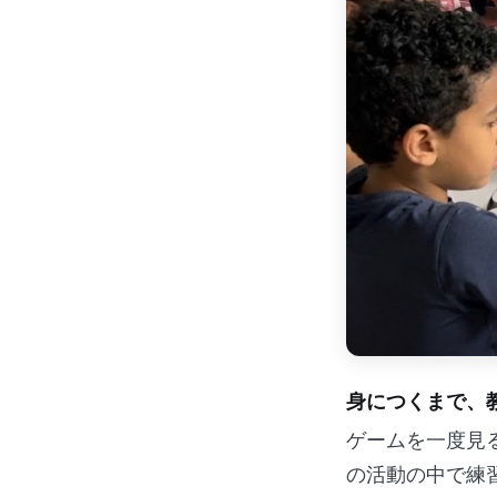
身につくまで、
ゲームを一度見
の活動の中で練