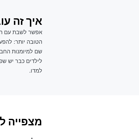
איך זה עו
אפשר לשבת עם היל
הטובה יותר: להפע
שם למיומנות החבר
לילדים כבר יש שפ
למדו.
מצפייה ל