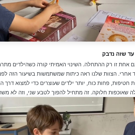
עד שזה נדבק
אחת זו רק ההתחלה. השינוי האמיתי קורה כשהילדים מתרג
ד אחרי. הצוות שלנו ראה כיתות שמשתמשות בשיעור הזה לפנ
חטיפות, פחות כוח, יותר ילדים שעוצרים כדי למצוא דרך הו
 שאוכפות חלוקה. זה מתחיל להפוך לטבע שני, וזה לא משהו