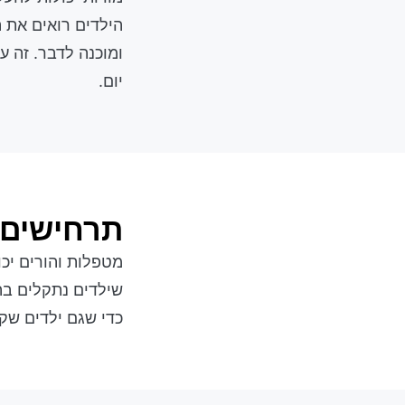
הילדים רואים את 
ומוכנה לדבר. זה ע
יום.
תרחישים 
מטפלות והורים יכ
שילדים נתקלים בה
כדי שגם ילדים שק