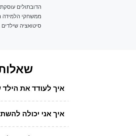
הדובתולים עוסקת 
ממשחקי הלמידה הר
סיטואציה שילדים ב
שאלות 
איך לעודד את הילד 
איך אני יכולה להשת