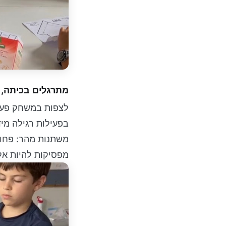
מתרגלים בכיתה, 
לצפות במשחק פעם 
בפעילות רגילה מי
משתנות מהר: פחות 
מפסיקות להיות אלה