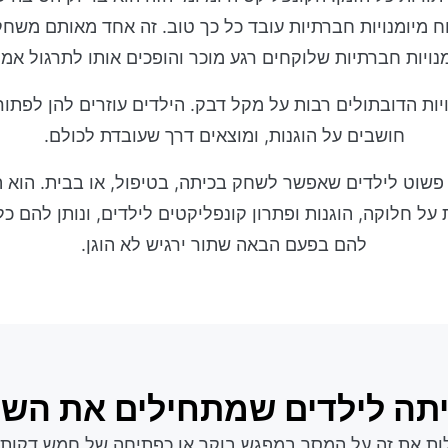
ח מיומנויות חברתיות עובד כל כך טוב. זה אחד מאותם משחק
נויות חברתיות שלוקחים רגע מוכר והופכים אותו לתרגול אמי
ות הדובתולים רבות על מקל דבק. הילדים עוזרים להן לפתור
חושבים על הוגנות, ומוצאים דרך שעובדת לכולם.
ה משחק SEL פשוט לילדים שאפשר לשחק בכיתה, בטיפול, או בבית. הוא
על חלוקה, הוגנות ופתרון קונפליקטים לילדים, ונותן להם כל
להם בפעם הבאה שתור ירגיש לא הוגן.
תה לילדים שמתחילים את הש