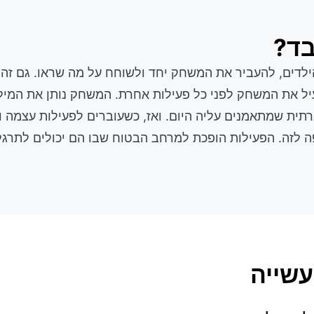
בד?
דים, להעביר את המשחק יחד ולשוחח על מה שראו. גם זה 
יל את המשחק לפני כל פעילות אחרת. המשחק נותן את המילי
תית שמתאמנים עליה היום. ואז, כשעוברים לפעילות עצמה וצ
ה לזה. הפעילות הופכת למרחב הבטוח שבו הם יכולים לתרג
עשייה