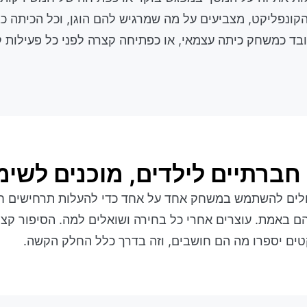
הקונפליקט, מצביעים על מה שמרגיש להם הוגן, וכל הכיתה כ
ובד כמשחק כיתה עצמאי, או כפתיחה קצרה לפני כל פעילות 
חברתיים לילדים, מוכנים לשימ
ולים להשתמש במשחק אחד על אחד כדי להעלות תרחישים ח
ם באמת. עוצרים אחרי כל בחירה ושואלים למה. הסיפור קצר
טים יספרו מה הם חושבים, וזה בדרך כלל החלק הקשה.