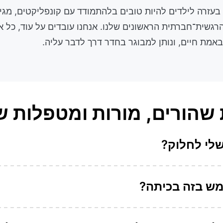
בעזרה לילדים להיות טובים בלהתמודד עם קונפליקטים, מגיל
גשית־חברתית הראשונים שלנו. אנחנו עובדים על עוד, כל א
אמת חיים, ונותן למבוגר בחדר דרך לדבר עליה.
שהורים, מורות ומטפלות ש
שלי לחלוק?
מש בזה בכיתה?