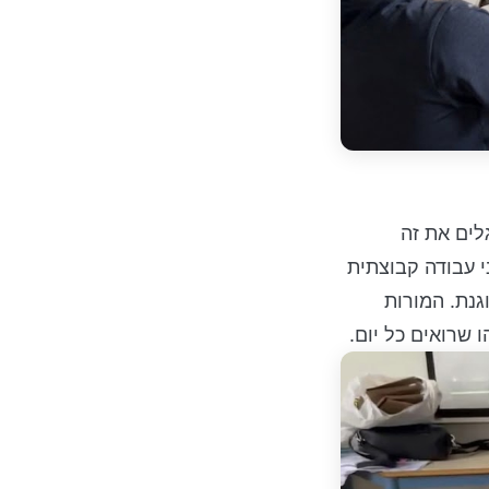
לים את זה
י עבודה קבוצתית
גנת. המורות
 שרואים כל יום.