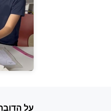
על הדובת