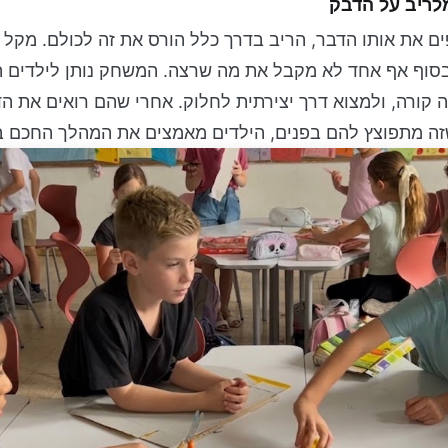
לריב על הדבק
ם את אותו הדבר, הריב בדרך כלל הורס את זה לכולם. מקל 
בסוף אף אחד לא מקבל את מה שרצה. המשחק נותן לילדים 
 קורה, ולמצוא דרך יצירתית לחלוק. אחרי שהם רואים את ה
שזה מתפוצץ להם בפנים, הילדים מאמצים את המהלך החכם 