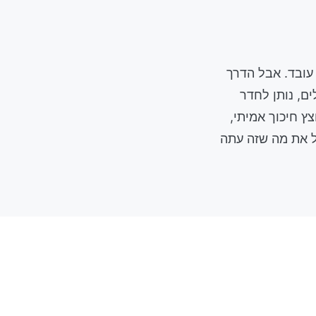
עובד. אבל הדרך
ם, נותן לחדר
ץ חיכוך אמיתי,
ל את מה שזה עתה