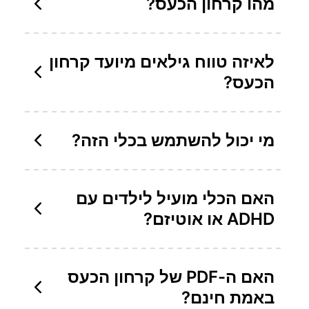
מהו קרחון הכעס?
לאיזה טווח גילאים מיועד קרחון
הכעס?
מי יכול להשתמש בכלי הזה?
האם הכלי מועיל לילדים עם
ADHD או אוטיזם?
האם ה-PDF של קרחון הכעס
באמת חינם?