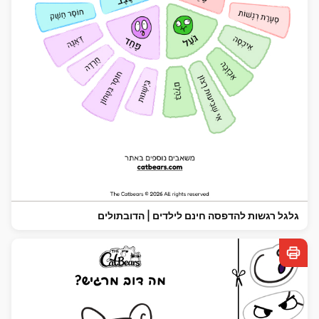
גלגל רגשות להדפסה חינם לילדים | הדובתולים