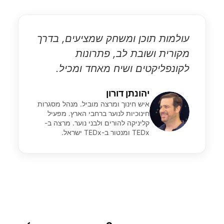
עולמות תוכן ומשחק שמציעים, בדרך
מקורית ושובת לב, פתרונות
לקונפליקטים ושיח מאחד ומכיל.
יהונתן דורון
איש חינוך ומרצה מוביל. מנהל מסגרות
חינוכיות לנוער ברחבי הארץ. מפעיל
קליניקה להורים ולבני נוער. מרצה ב-
TEDx ומנטור ב-TEDx ישראל.