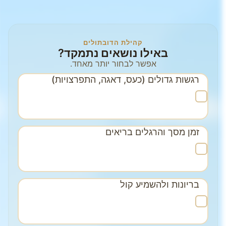
קהילת הדובתולים
באילו נושאים נתמקד?
אפשר לבחור יותר מאחד.
רגשות גדולים (כעס, דאגה, התפרצויות)
זמן מסך והרגלים בריאים
בריונות ולהשמיע קול