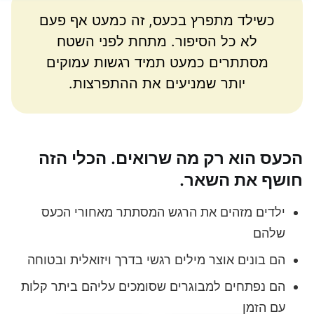
כשילד מתפרץ בכעס, זה כמעט אף פעם
לא כל הסיפור. מתחת לפני השטח
מסתתרים כמעט תמיד רגשות עמוקים
יותר שמניעים את ההתפרצות.
הכעס הוא רק מה שרואים. הכלי הזה
חושף את השאר.
ילדים מזהים את הרגש המסתתר מאחורי הכעס
שלהם
הם בונים אוצר מילים רגשי בדרך ויזואלית ובטוחה
הם נפתחים למבוגרים שסומכים עליהם ביתר קלות
עם הזמן