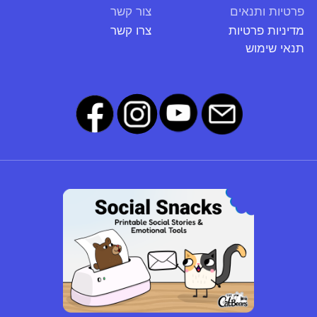
פרטיות ותנאים
צור קשר
מדיניות פרטיות
צרו קשר
תנאי שימוש