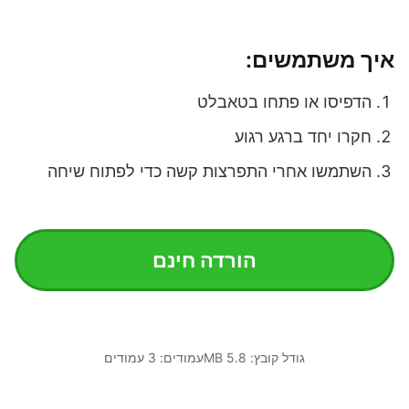
איך משתמשים:
הדפיסו או פתחו בטאבלט
חקרו יחד ברגע רגוע
השתמשו אחרי התפרצות קשה כדי לפתוח שיחה
הורדה חינם
גודל קובץ: 5.8 MB
עמודים: 3 עמודים