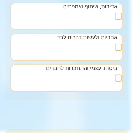
אדיבות, שיתוף ואמפתיה
אחריות ולעשות דברים לבד
ביטחון עצמי והתחברות לחברים