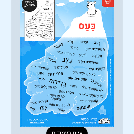
עיינו בעמודים