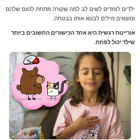
ילדים לומדים לשים לב למה שקורה מתחת לכעס שלהם
ומוצאים מילים לבטא אותו בבטחה.
אוריינות רגשית היא אחד הכישורים החשובים ביותר
שילד יכול לפתח.