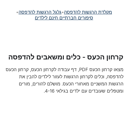
מקלדת הרגשות להדפסה
•
גלגל הרגשות להדפסה
•
סיפורים חברתיים חינם לילדים
קרחון הכעס - כלים ומשאבים להדפסה
מצאו קרחון הכעס PDF, דף עבודה לקרחון הכעס, קרחון הכעס
להדפסה, וכלים לקרחון הרגשות לעזור לילדים להבין את
הרגשות המשניים מאחורי הכעס. מושלם להורים, מורים
ומטפלים שעובדים עם ילדים בגילאי 4-16.