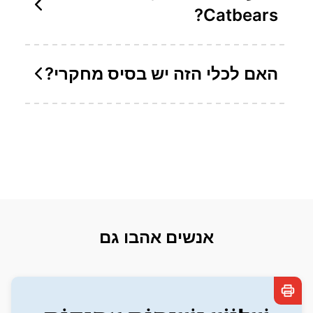
Catbears?
האם לכלי הזה יש בסיס מחקרי?
אנשים אהבו גם