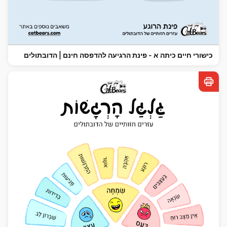
כישורי חיים כיתה א - פינת הרגיעה להדפסה חינם | הדובתולים