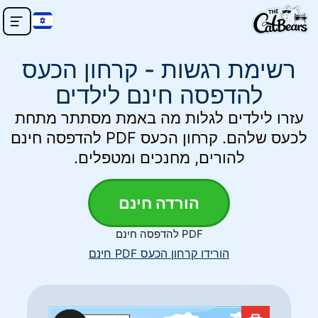
רשימת רגשות - קרחון הכעס
להדפסה חינם לילדים
עזרו לילדים לגלות מה באמת מסתתר מתחת
לכעס שלהם. קרחון הכעס PDF להדפסה חינם
להורים, מחנכים ומטפלים.
הורדה חינם
PDF להדפסה חינם
הורידו קרחון הכעס PDF חינם