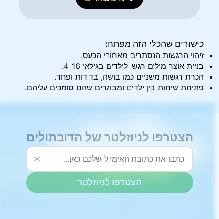
כישורים שהכלי הזה מפתח:
זיהוי הרגשות הנסתרים מאחורי הכעס.
בניית אוצר מילים רגשי לילדים בגילאי 4-16.
הכרת רגשות משניים כמו בושה, בדידות ופחד.
פתיחת שיחות בין ילדים ומבוגרים שהם סומכים עליהם.
הצטרפו לניוזלטר של הדובתולים
✉
הצטרפו לניוזלטר