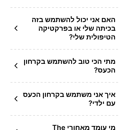
האם אני יכול להשתמש בזה
בכיתה שלי או בפרקטיקה
הטיפולית שלי?
מתי הכי טוב להשתמש בקרחון
הכעס?
איך אני משתמש בקרחון הכעס
עם ילדי?
מי עומד מאחורי The