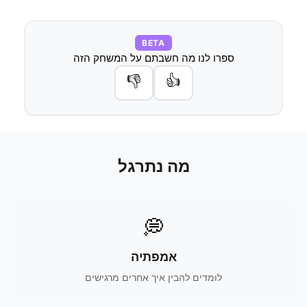
BETA
ספרו לנו מה חשבתם על המשחק הזה
👎
👍
מה נתרגל
💭
אמפתיה
לומדים להבין איך אחרים מרגישים