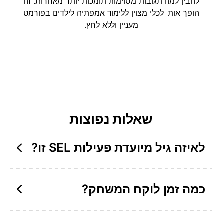
להבין למה תגובות מסוימות תומכות יותר מאחרות. זה
הופך אותו לכלי מצוין ללימוד אמפתיה לילדים בפורמט
מעניין וללא לחץ.
שאלות נפוצות
לאיזה גיל מיועדת פעילות SEL זו?
כמה זמן לוקח המשחק?