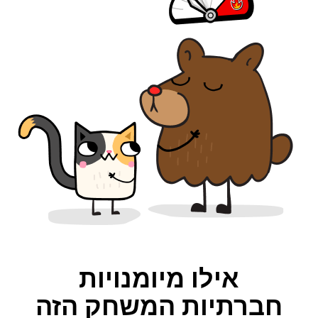
אילו מיומנויות
חברתיות המשחק הזה