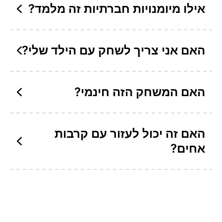
אילו מיומנויות חברתיות זה מלמד?
האם אני צריך לשחק עם הילד שלי?
האם המשחק הזה חינמי?
האם זה יכול לעזור עם קרבות
אחים?