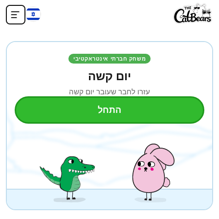
משחק חברתי אינטראקטיבי
יום קשה
עזרו לחבר שעובר יום קשה
התחל