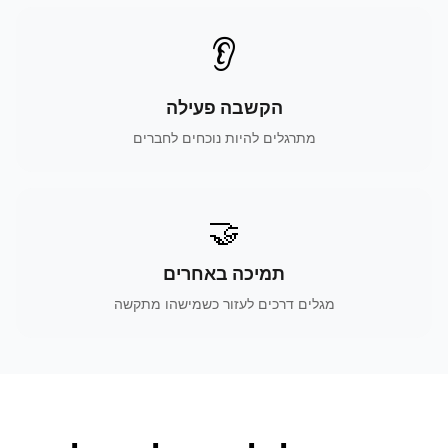
👂
הקשבה פעילה
מתרגלים להיות נוכחים לחברים
🤝
תמיכה באחרים
מגלים דרכים לעזור כשמישהו מתקשה