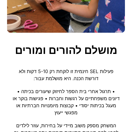
מושלם להורים ומורים
פעילות SEL חינמית זו לוקחת רק 5-10 דקות ולא
דורשת הכנה. היא מושלמת עבור:
• תרגול אחרי בית הספר לחיזוק שיעורים בכיתה •
דיונים משפחתיים על רגשות וחברות • פגישות בוקר או
מעגל בכיתות יסודי • קבוצות מיומנויות חברתיות או
מפגשי ייעוץ
המשחק מספק משוב מיידי על בחירות, עוזר לילדים