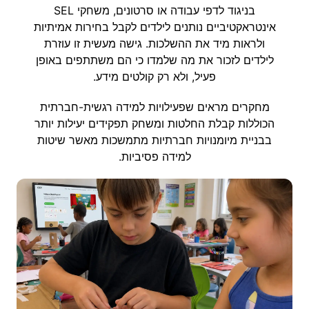
בניגוד לדפי עבודה או סרטונים, משחקי SEL
אינטראקטיביים נותנים לילדים לקבל בחירות אמיתיות
ולראות מיד את ההשלכות. גישה מעשית זו עוזרת
לילדים לזכור את מה שלמדו כי הם משתתפים באופן
פעיל, ולא רק קולטים מידע.
מחקרים מראים שפעילויות למידה רגשית-חברתית
הכוללות קבלת החלטות ומשחק תפקידים יעילות יותר
בבניית מיומנויות חברתיות מתמשכות מאשר שיטות
למידה פסיביות.