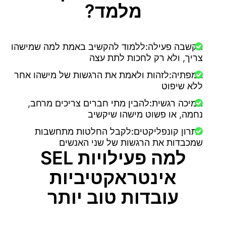
מלמד?
הקשבה פעילה:
ללמוד להקשיב באמת למה שמישהו
צריך, ולא רק לחכות לתת עצה
אמפתיה:
לזהות ולאמת את הרגשות של מישהו אחר
ללא שיפוט
תמיכה רגשית:
להבין מתי חברים צריכים מרחב,
נחמה, או פשוט מישהו שיקשיב
פתרון קונפליקטים:
לקבל החלטות מתחשבות
שמכבדות את הרגשות של שני האנשים
למה פעילויות SEL
אינטראקטיביות
עובדות טוב יותר