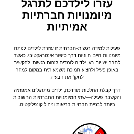
עזרו לילדכם לתרגל
מיומנויות חברתיות
אמיתיות
פעילות למידה רגשית-חברתית זו עוזרת לילדים לפתח
מיומנויות חיים חיוניות דרך סיפור אינטראקטיבי. כאשר
לחבר יש יום רע, ילדים לומדים לזהות רגשות, להקשיב
באופן פעיל ולהציע תמיכה משמעותית במקום למהר
'לתקן' את הבעיה.
דרך קבלת החלטות מודרכת, ילדים מתרגלים אמפתיה
והקשבה פעילה—שתי המיומנויות החברתיות החשובות
ביותר לבניית חברויות בריאות וניהול קונפליקטים.