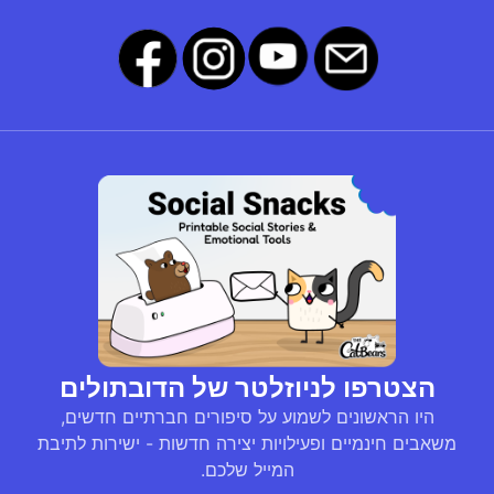
הצטרפו לניוזלטר של הדובתולים
היו הראשונים לשמוע על סיפורים חברתיים חדשים,
משאבים חינמיים ופעילויות יצירה חדשות - ישירות לתיבת
המייל שלכם.