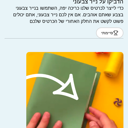
הדביקו על נייר צבעוני
כדי לייצר לכרטיס שלנו כריכה יפה, השתמשו בנייר צבעוני
בצבע שאתם אוהבים. אם אין לכם נייר צבעוני, אתם יכולים
פשוט לקשט את החלק האחורי של הכרטיס שלכם
סיימתי