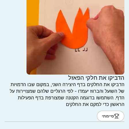
הדביקו את חלקי הפאזל
הדביקו את החלקים בדף היצירה השני, במקום שבו הדמויות
של השועל והברווז יעמדו - לפי הרגליים שלהם שמצויירות על
הדף. השתמשו בדוגמה הקטנה שמצורפת בדף הפעילות
הראשון כדי למקם את החלקים
סיימתי