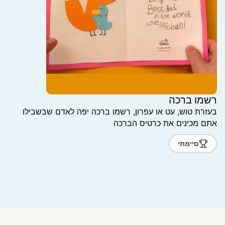
רשמו ברכה
בעזרת טוש, עט או עפרון, רשמו ברכה יפה לאדם שבשבילו
אתם מכינים את כרטיס הברכה
סיימתי