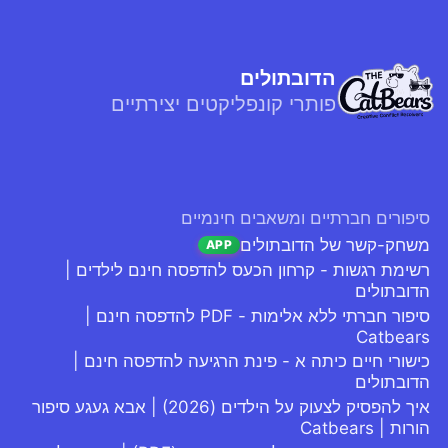
הדובתולים
פותרי קונפליקטים יצירתיים
סיפורים חברתיים ומשאבים חינמיים
משחק-קשר של הדובתולים
APP
רשימת רגשות - קרחון הכעס להדפסה חינם לילדים |
הדובתולים
סיפור חברתי ללא אלימות - PDF להדפסה חינם |
Catbears
כישורי חיים כיתה א - פינת הרגיעה להדפסה חינם |
הדובתולים
איך להפסיק לצעוק על הילדים (2026) | אבא געגע סיפור
הורות | Catbears