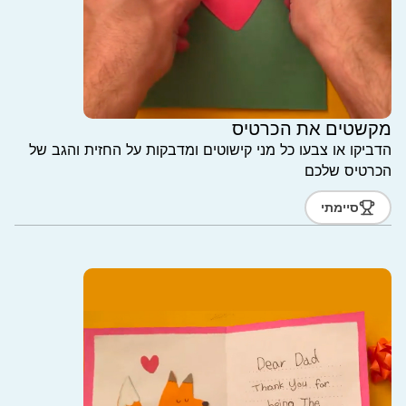
מקשטים את הכרטיס
הדביקו או צבעו כל מני קישוטים ומדבקות על החזית והגב של
הכרטיס שלכם
סיימתי