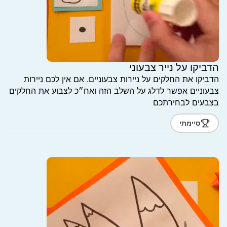
הדביקו על נייר צבעוני
הדביקו את החלקים על ניירות צבעוניים. אם אין לכם ניירות
צבעוניים אפשר לדלג על השלב הזה ואח״כ לצבוע את החלקים
בצבעים לבחירתכם
סיימתי