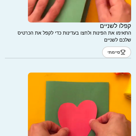
קפלו לשניים
התאימו את הפינות ולחצו בעדינות כדי לקפל את הכרטיס
שלכם לשניים
סיימתי