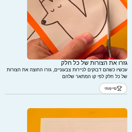
גזרו את הצורות של כל חלק
עכשיו כשהם דבוקים לניירות צבעוניים, גזרו החוצה את הצורות
של כל חלק לפי קו המתאר שלהם
סיימתי