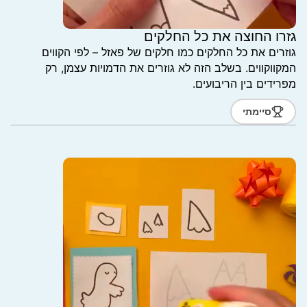
גזרו החוצה את כל החלקים
גוזרים את כל החלקים כמו חלקים של פאזל – לפי הקווים
המקווקווים. בשלב הזה לא גוזרים את הדמויות עצמן, רק
מפרידים בין הריבועים.
סיימתי