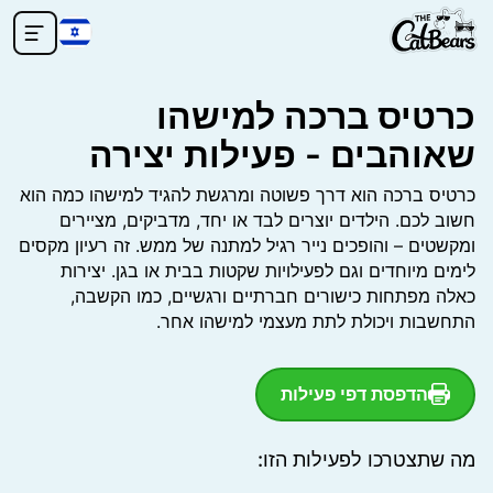
כרטיס ברכה למישהו
שאוהבים - פעילות יצירה
כרטיס ברכה הוא דרך פשוטה ומרגשת להגיד למישהו כמה הוא
חשוב לכם. הילדים יוצרים לבד או יחד, מדביקים, מציירים
ומקשטים – והופכים נייר רגיל למתנה של ממש. זה רעיון מקסים
לימים מיוחדים וגם לפעילויות שקטות בבית או בגן. יצירות
כאלה מפתחות כישורים חברתיים ורגשיים, כמו הקשבה,
התחשבות ויכולת לתת מעצמי למישהו אחר.
הדפסת דפי פעילות
מה שתצטרכו לפעילות הזו
: