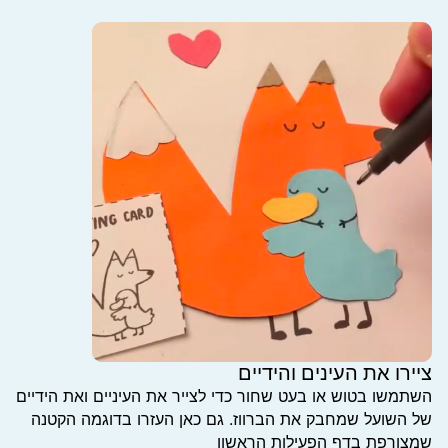
ציירו את העינים והידיים
השתמשו בטוש או בעט שחור כדי לצייר את העיניים ואת הידיים
של השועל שמחבק את הברווז. גם כאן העזרו בדוגמה הקטנה
שמצורפת בדף הפעילות הראשון