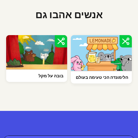
אנשים אהבו גם
בובה על מקל
הלימונדה הכי טעימה בעולם