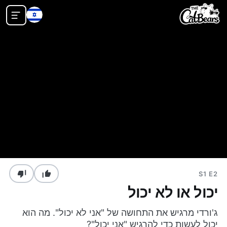
S1 E2
יכול או לא יכול
ג'ורדי מרגיש את התחושה של "אני לא יכול". מה הוא
יכול לעשות כדי להרגיש "אני יכול"?