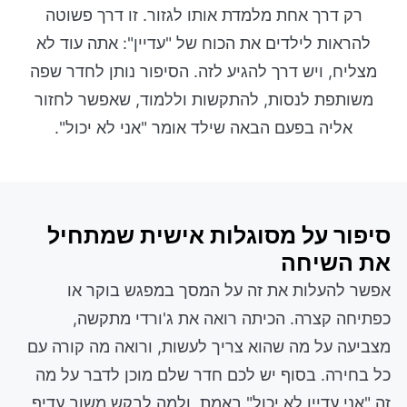
רק דרך אחת מלמדת אותו לגזור. זו דרך פשוטה
להראות לילדים את הכוח של "עדיין": אתה עוד לא
מצליח, ויש דרך להגיע לזה. הסיפור נותן לחדר שפה
משותפת לנסות, להתקשות וללמוד, שאפשר לחזור
אליה בפעם הבאה שילד אומר "אני לא יכול".
סיפור על מסוגלות אישית שמתחיל
את השיחה
אפשר להעלות את זה על המסך במפגש בוקר או
כפתיחה קצרה. הכיתה רואה את ג'ורדי מתקשה,
מצביעה על מה שהוא צריך לעשות, ורואה מה קורה עם
כל בחירה. בסוף יש לכם חדר שלם מוכן לדבר על מה
זה "אני עדיין לא יכול" באמת, ולמה לבקש משוב עדיף