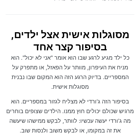
מסוגלות אישית אצל ילדים,
בסיפור קצר אחד
כל ילד מגיע לרגע שבו הוא אומר "אני לא יכול". הוא
מניח את העיפרון, מוותר על הפאזל, או מתפרק על
המספריים. בדיוק הרגע הזה הוא המקום שבו נבנית
מסוגלות אישית.
בסיפור הזה ג'ורדי לא מצליח לגזור במספריים. הוא
מרגיש שכולם יכולים חוץ ממנו. הילדים שצופים בוחרים
מה ג'ורדי יעשה עכשיו: לוותר, לבקש ממישהו שיעשה
את זה במקומו, או לבקש משוב ולנסות שוב.