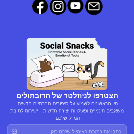
הצטרפו לניוזלטר של הדובתולים
היו הראשונים לשמוע על סיפורים חברתיים חדשים,
משאבים חינמיים ופעילויות יצירה חדשות - ישירות לתיבת
המייל שלכם.