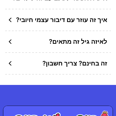
איך זה עוזר עם דיבור עצמי חיובי?
לאיזה גיל זה מתאים?
זה בחינם? צריך חשבון?