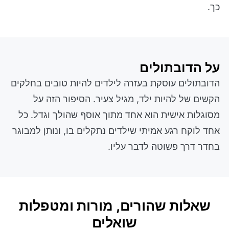
כך.
על הדובתולים
הדובתולים עוסקת בעזרה לילדים להיות טובים בחלקים
הקשים של להיות ילד, מגיל צעיר. הסיפור הזה על
מסוגלות אישית הוא אחד מתוך אוסף שהולך וגדל. כל
אחד לוקח רגע אמיתי שילדים נתקלים בו, ונותן למבוגר
בחדר דרך פשוטה לדבר עליו.
שאלות שהורים, מורות ומטפלות
שואלים