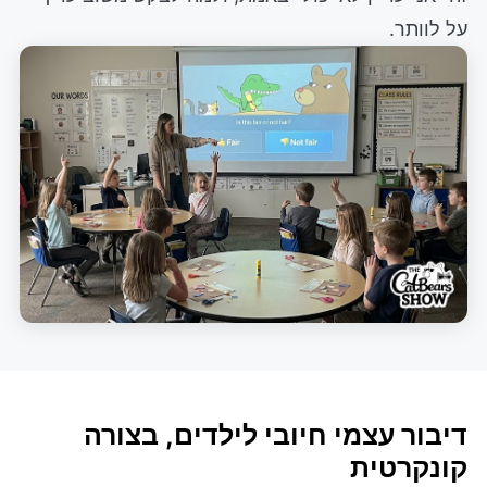
על לוותר.
דיבור עצמי חיובי לילדים, בצורה
קונקרטית