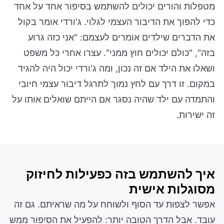
מטפלות והורים יכולים להשתמש בסיפור אחד על אחד
כדי להפוך את הדיבור העצמי לגלוי. ג'ורדי אומר בקול
את הדברים שילדים אומרים לעצמם: "אני כזה גרוע
בזה", "כולם יכולים חוץ ממני". עצרו אחרי כל משפט
ושאלו את הילד אם זה נכון, ומה ג'ורדי יכול היה להגיד
במקום. זו דרך עם לחץ נמוך לתרגל דיבור עצמי חיובי
והתמדה עם ילד שהיה נסגר אם הייתם שואלים אותו על
זה ישירות.
איך להשתמש בזה כפעילות לחיזוק
מסוגלות אישית
אפשר לצפות עד הסוף ולשוחח על מה שראיתם. גם זה
עובד. אבל הדרך הטובה יותר: להפעיל את הסיפור ממש