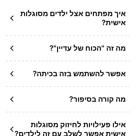
איך מפתחים אצל ילדים מסוגלות
אישית?
מה זה "הכוח של עדיין"?
אפשר להשתמש בזה בכיתה?
מה קורה בסיפור?
אילו פעילויות לחיזוק מסוגלות
אישית אפשר לשלב עם זה לילדים?